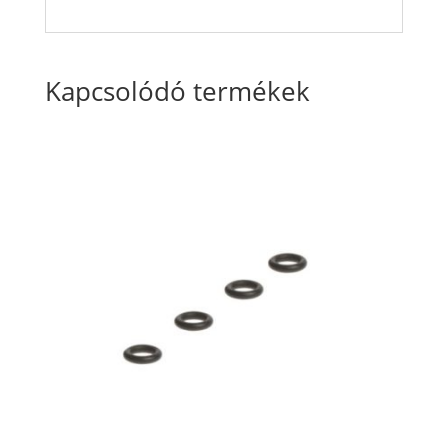
Kapcsolódó termékek