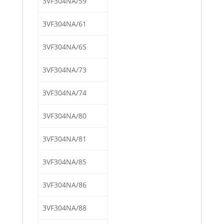
3VF304NA/59
3VF304NA/61
3VF304NA/65
3VF304NA/73
3VF304NA/74
3VF304NA/80
3VF304NA/81
3VF304NA/85
3VF304NA/86
3VF304NA/88