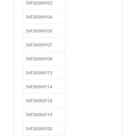
3VF300NP/03
3VF300NP/04
3VF300NP/06
3VF300NP/07
3VF300NP/08
3VF300NP/13
3VF300NP/14
3VF300NP/18
3VF300NP/19
3VF300NP/20