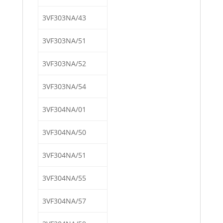
3VF303NA/43
3VF303NA/51
3VF303NA/52
3VF303NA/54
3VF304NA/01
3VF304NA/50
3VF304NA/51
3VF304NA/55
3VF304NA/57