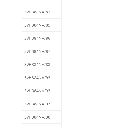
3VH384NA/82
3VH384NA/85
3VH384NA/86
3VH384NA/87
3VH384NA/88
3VH384NA/92
3VH384NA/93
3VH384NA/97
3VH384NA/98