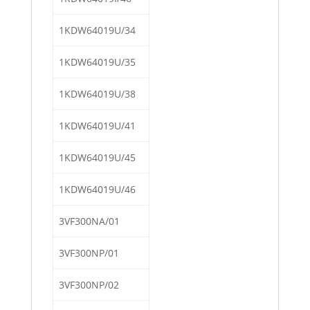
1KDW64019U/34
1KDW64019U/35
1KDW64019U/38
1KDW64019U/41
1KDW64019U/45
1KDW64019U/46
3VF300NA/01
3VF300NP/01
3VF300NP/02