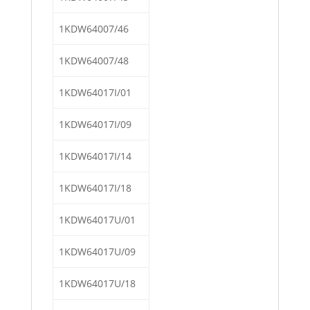
1KDW64007/46
1KDW64007/48
1KDW64017I/01
1KDW64017I/09
1KDW64017I/14
1KDW64017I/18
1KDW64017U/01
1KDW64017U/09
1KDW64017U/18