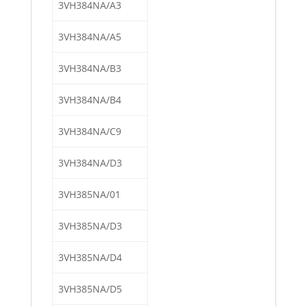
3VH384NA/A3
3VH384NA/A5
3VH384NA/B3
3VH384NA/B4
3VH384NA/C9
3VH384NA/D3
3VH385NA/01
3VH385NA/D3
3VH385NA/D4
3VH385NA/D5