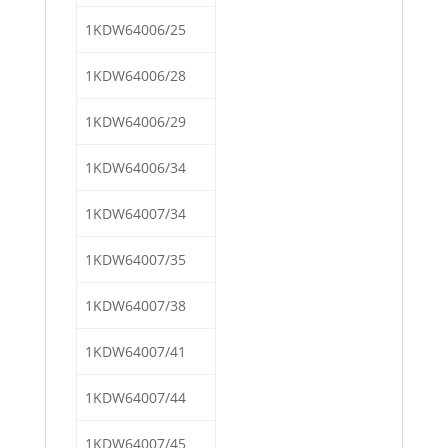
1KDW64006/25
1KDW64006/28
1KDW64006/29
1KDW64006/34
1KDW64007/34
1KDW64007/35
1KDW64007/38
1KDW64007/41
1KDW64007/44
1KDW64007/45