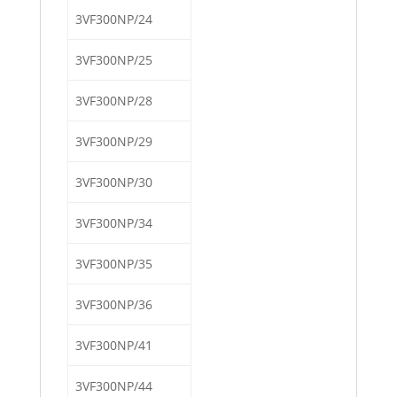
3VF300NP/24
3VF300NP/25
3VF300NP/28
3VF300NP/29
3VF300NP/30
3VF300NP/34
3VF300NP/35
3VF300NP/36
3VF300NP/41
3VF300NP/44