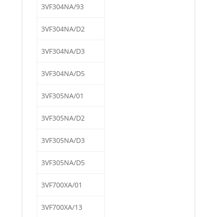
3VF304NA/93
3VF304NA/D2
3VF304NA/D3
3VF304NA/D5
3VF305NA/01
3VF305NA/D2
3VF305NA/D3
3VF305NA/D5
3VF700XA/01
3VF700XA/13