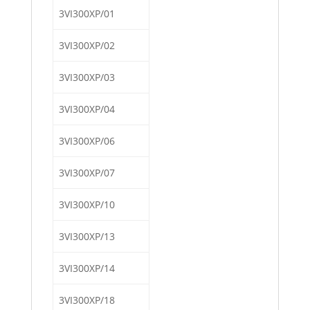
3VI300XP/01
3VI300XP/02
3VI300XP/03
3VI300XP/04
3VI300XP/06
3VI300XP/07
3VI300XP/10
3VI300XP/13
3VI300XP/14
3VI300XP/18