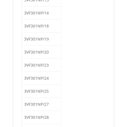
3VF301NP/14
3VF301NP/18
3VF301NP/19
3VF301NP/20
3VF301NP/23
3VF301NP/24
3VF301NP/25
3VF301NP/27
3VF301NP/28