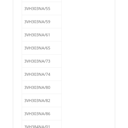
3VH303NA/55
3VH303NA/59
3VH303NA/61
3VH303NA/65
3VH303NA/73
3VH303NA/74
3VH303NA/80
3VH303NA/82
3VH303NA/86
3VH384NA/01