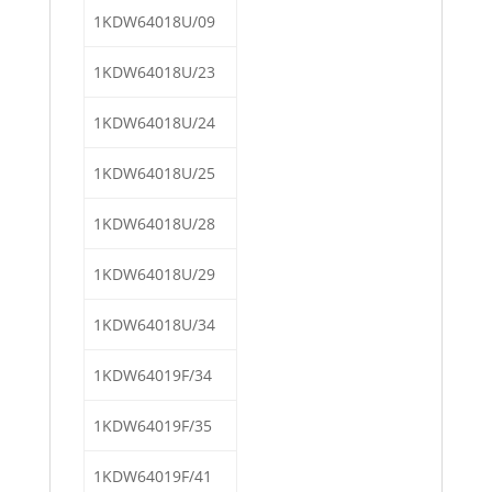
1KDW64018U/09
1KDW64018U/23
1KDW64018U/24
1KDW64018U/25
1KDW64018U/28
1KDW64018U/29
1KDW64018U/34
1KDW64019F/34
1KDW64019F/35
1KDW64019F/41