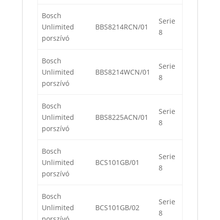
Bosch
Serie
Unlimited
BBS8214RCN/01
8
porszívó
Bosch
Serie
Unlimited
BBS8214WCN/01
8
porszívó
Bosch
Serie
Unlimited
BBS8225ACN/01
8
porszívó
Bosch
Serie
Unlimited
BCS101GB/01
8
porszívó
Bosch
Serie
Unlimited
BCS101GB/02
8
porszívó