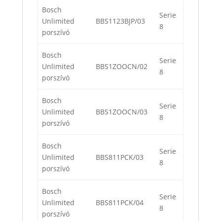
Bosch
Serie
Unlimited
BBS1123BJP/03
8
porszívó
Bosch
Serie
Unlimited
BBS1ZOOCN/02
8
porszívó
Bosch
Serie
Unlimited
BBS1ZOOCN/03
8
porszívó
Bosch
Serie
Unlimited
BBS811PCK/03
8
porszívó
Bosch
Serie
Unlimited
BBS811PCK/04
8
porszívó