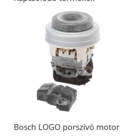
Bosch LOGO porszívó motor