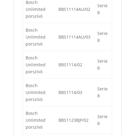
Bosch
Serie
Unlimited
BBS11114AU/02
8
porszívó
Bosch
Serie
Unlimited
BBS11114AU/03
8
porszívó
Bosch
Serie
Unlimited
BBS1114/02
8
porszívó
Bosch
Serie
Unlimited
BBS1114/03
8
porszívó
Bosch
Serie
Unlimited
BBS1123BJP/02
8
porszívó