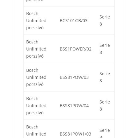
Bosch
Serie
Unlimited
BCS101GB/03
8
porszívó
Bosch
Serie
Unlimited
BSS1POWER/02
8
porszívó
Bosch
Serie
Unlimited
BSS81POW/03
8
porszívó
Bosch
Serie
Unlimited
BSS81POW/04
8
porszívó
Bosch
Serie
Unlimited
BSS81POW1/03
8