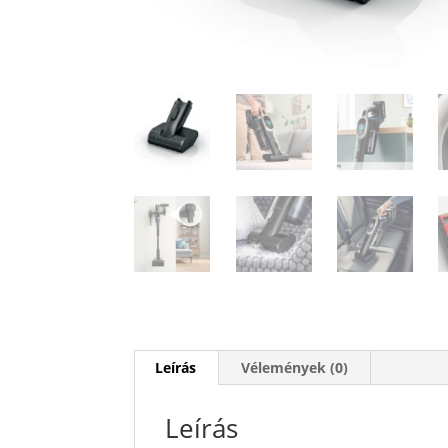
Leírás
Vélemények (0)
Leírás