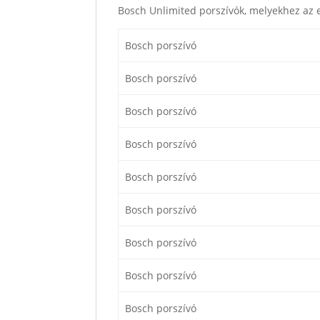
Bosch Unlimited porszívók, melyekhez az e
Bosch porszívó
Bosch porszívó
Bosch porszívó
Bosch porszívó
Bosch porszívó
Bosch porszívó
Bosch porszívó
Bosch porszívó
Bosch porszívó