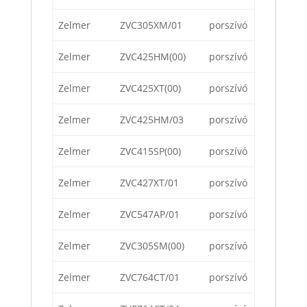
Zelmer
ZVC305XM/01
porszívó
Zelmer
ZVC425HM(00)
porszívó
Zelmer
ZVC425XT(00)
porszívó
Zelmer
ZVC425HM/03
porszívó
Zelmer
ZVC415SP(00)
porszívó
Zelmer
ZVC427XT/01
porszívó
Zelmer
ZVC547AP/01
porszívó
Zelmer
ZVC305SM(00)
porszívó
Zelmer
ZVC764CT/01
porszívó