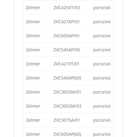
Zelmer
ZVC425XT/03
porszívó
Zelmer
ZVC427AP/01
porszívó
Zelmer
ZVC605AP/01
porszívó
Zelmer
ZVC545AP/05
porszívó
Zelmer
ZVC427VT/01
porszívó
Zelmer
ZVC545AP(00)
porszívó
Zelmer
ZVC305SM/01
porszívó
Zelmer
ZVC305SM/03
porszívó
Zelmer
ZVC307SA/01
porszívó
Zelmer
ZVC605AP(00)
porszívó