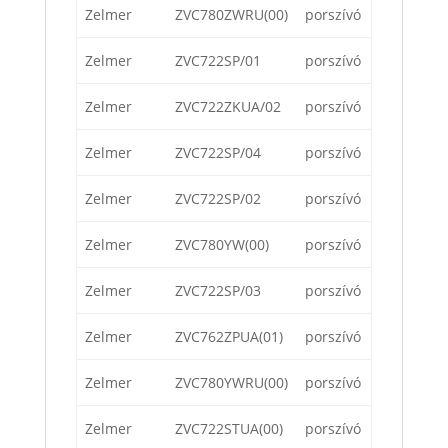
Zelmer
ZVC780ZWRU(00)
porszívó
Zelmer
ZVC722SP/01
porszívó
Zelmer
ZVC722ZKUA/02
porszívó
Zelmer
ZVC722SP/04
porszívó
Zelmer
ZVC722SP/02
porszívó
Zelmer
ZVC780YW(00)
porszívó
Zelmer
ZVC722SP/03
porszívó
Zelmer
ZVC762ZPUA(01)
porszívó
Zelmer
ZVC780YWRU(00)
porszívó
Zelmer
ZVC722STUA(00)
porszívó