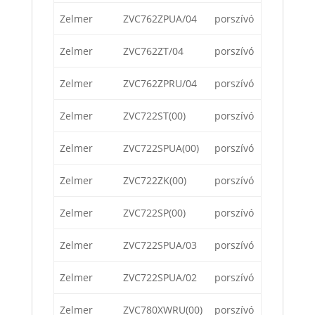
Zelmer
ZVC762ZPUA/04
porszívó
Zelmer
ZVC762ZT/04
porszívó
Zelmer
ZVC762ZPRU/04
porszívó
Zelmer
ZVC722ST(00)
porszívó
Zelmer
ZVC722SPUA(00)
porszívó
Zelmer
ZVC722ZK(00)
porszívó
Zelmer
ZVC722SP(00)
porszívó
Zelmer
ZVC722SPUA/03
porszívó
Zelmer
ZVC722SPUA/02
porszívó
Zelmer
ZVC780XWRU(00)
porszívó