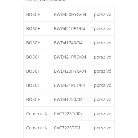
BOSCH
BWD420HYG/04
porszívó
BOSCH
BWD421PET/04
porszívó
BOSCH
BWD41740/04
porszívó
BOSCH
BWD421PRO/04
porszívó
BOSCH
BWD420HYG/04
porszívó
BOSCH
BWD421PET/04
porszívó
BOSCH
BWD41720/04
porszívó
Constructa
CVC722ST(00)
porszívó
Constructa
CVC722ST/01
porszívó