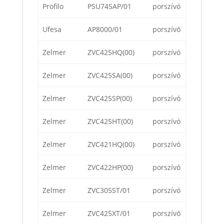
Profilo
PSU745AP/01
porszívó
Ufesa
AP8000/01
porszívó
Zelmer
ZVC425HQ(00)
porszívó
Zelmer
ZVC425SA(00)
porszívó
Zelmer
ZVC425SP(00)
porszívó
Zelmer
ZVC425HT(00)
porszívó
Zelmer
ZVC421HQ(00)
porszívó
Zelmer
ZVC422HP(00)
porszívó
Zelmer
ZVC305ST/01
porszívó
Zelmer
ZVC425XT/01
porszívó