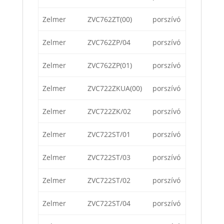
Zelmer
ZVC762ZT(00)
porszívó
Zelmer
ZVC762ZP/04
porszívó
Zelmer
ZVC762ZP(01)
porszívó
Zelmer
ZVC722ZKUA(00)
porszívó
Zelmer
ZVC722ZK/02
porszívó
Zelmer
ZVC722ST/01
porszívó
Zelmer
ZVC722ST/03
porszívó
Zelmer
ZVC722ST/02
porszívó
Zelmer
ZVC722ST/04
porszívó