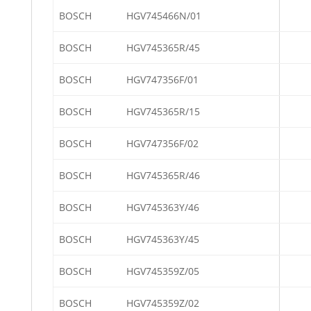
BOSCH
HGV745466N/01
BOSCH
HGV745365R/45
BOSCH
HGV747356F/01
BOSCH
HGV745365R/15
BOSCH
HGV747356F/02
BOSCH
HGV745365R/46
BOSCH
HGV745363Y/46
BOSCH
HGV745363Y/45
BOSCH
HGV745359Z/05
BOSCH
HGV745359Z/02