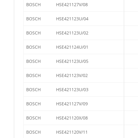
BOSCH
HSE421127V/08
BOSCH
HSE421123U/04
BOSCH
HSE421123U/02
BOSCH
HSE421124U/01
BOSCH
HSE421123U/05
BOSCH
HSE421123V/02
BOSCH
HSE421123U/03
BOSCH
HSE421127V/09
BOSCH
HSE421120X/08
BOSCH
HSE421120V/11