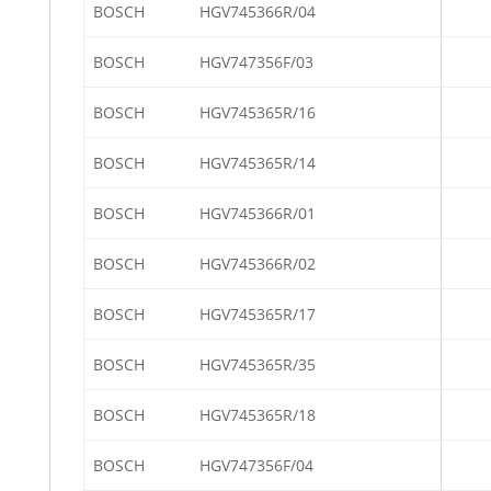
BOSCH
HGV745366R/04
BOSCH
HGV747356F/03
BOSCH
HGV745365R/16
BOSCH
HGV745365R/14
BOSCH
HGV745366R/01
BOSCH
HGV745366R/02
BOSCH
HGV745365R/17
BOSCH
HGV745365R/35
BOSCH
HGV745365R/18
BOSCH
HGV747356F/04