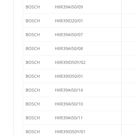
BOSCH
HXR39AI50/09
BOSCH
HXR39ID20/01
BOSCH
HXR39AI50/07
BOSCH
HXR39AI50/08
BOSCH
HXR39ID50Y/02
BOSCH
HXR39ID50/01
BOSCH
HXR39AI50/14
BOSCH
HXR39AI50/10
BOSCH
HXR39AI50/11
BOSCH
HXR39ID50Y/01