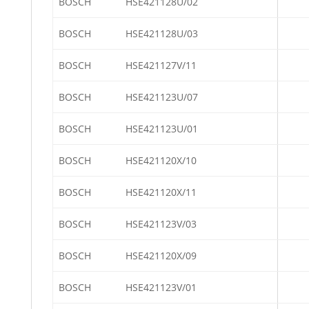
BOSCH
HSE421128U/02
BOSCH
HSE421128U/03
BOSCH
HSE421127V/11
BOSCH
HSE421123U/07
BOSCH
HSE421123U/01
BOSCH
HSE421120X/10
BOSCH
HSE421120X/11
BOSCH
HSE421123V/03
BOSCH
HSE421120X/09
BOSCH
HSE421123V/01