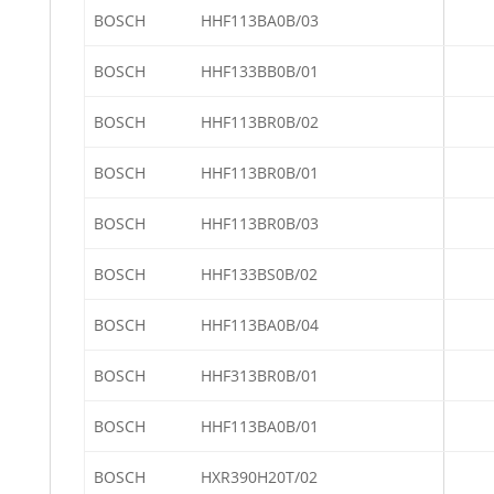
BOSCH
HHF113BA0B/03
BOSCH
HHF133BB0B/01
BOSCH
HHF113BR0B/02
BOSCH
HHF113BR0B/01
BOSCH
HHF113BR0B/03
BOSCH
HHF133BS0B/02
BOSCH
HHF113BA0B/04
BOSCH
HHF313BR0B/01
BOSCH
HHF113BA0B/01
BOSCH
HXR390H20T/02