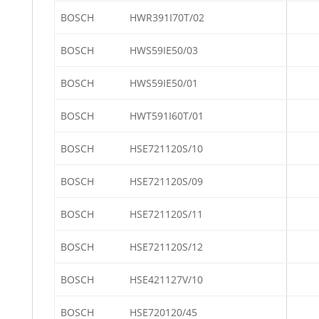
BOSCH
HWR391I70T/02
BOSCH
HWS59IE50/03
BOSCH
HWS59IE50/01
BOSCH
HWT591I60T/01
BOSCH
HSE721120S/10
BOSCH
HSE721120S/09
BOSCH
HSE721120S/11
BOSCH
HSE721120S/12
BOSCH
HSE421127V/10
BOSCH
HSE720120/45