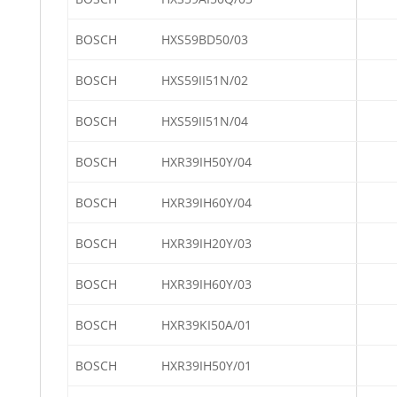
BOSCH
HXS59BD50/03
BOSCH
HXS59II51N/02
BOSCH
HXS59II51N/04
BOSCH
HXR39IH50Y/04
BOSCH
HXR39IH60Y/04
BOSCH
HXR39IH20Y/03
BOSCH
HXR39IH60Y/03
BOSCH
HXR39KI50A/01
BOSCH
HXR39IH50Y/01