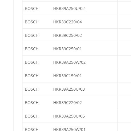
BOSCH
HKR39A250U/02
BOSCH
HKR39C220/04
BOSCH
HKR39C250/02
BOSCH
HKR39C250/01
BOSCH
HKR39A250W/02
BOSCH
HKR39C150/01
BOSCH
HKR39A250U/03
BOSCH
HKR39C220/02
BOSCH
HKR39A250U/05
BOSCH
HKR39A250W/01