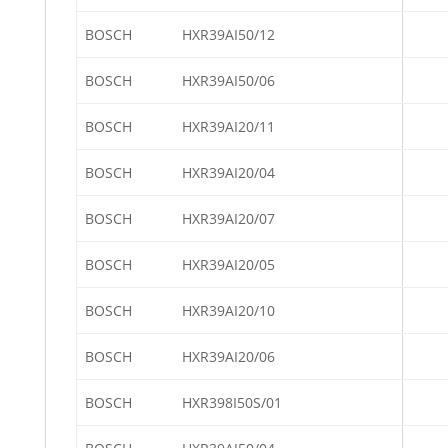
BOSCH
HXR39AI50/12
BOSCH
HXR39AI50/06
BOSCH
HXR39AI20/11
BOSCH
HXR39AI20/04
BOSCH
HXR39AI20/07
BOSCH
HXR39AI20/05
BOSCH
HXR39AI20/10
BOSCH
HXR39AI20/06
BOSCH
HXR398I50S/01