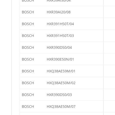
BOSCH
HXR39AI50/04
BOSCH
HXR39AI20/08
BOSCH
HXR391H50T/04
BOSCH
HXR391H50T/03
BOSCH
HXR390D50/04
BOSCH
HXR390E50N/01
BOSCH
HXQ38AE59M/01
BOSCH
HXQ38AE50M/02
BOSCH
HXR390D50/03
BOSCH
HXQ38AE50M/07