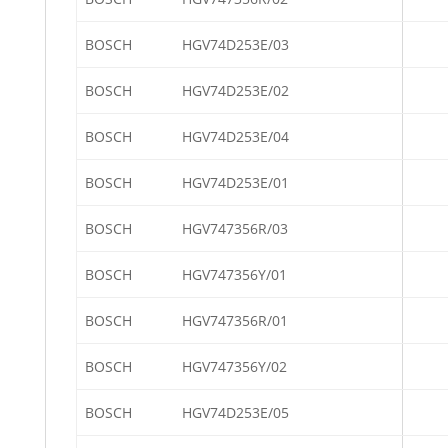
BOSCH
HGV74D253E/03
BOSCH
HGV74D253E/02
BOSCH
HGV74D253E/04
BOSCH
HGV74D253E/01
BOSCH
HGV747356R/03
BOSCH
HGV747356Y/01
BOSCH
HGV747356R/01
BOSCH
HGV747356Y/02
BOSCH
HGV74D253E/05