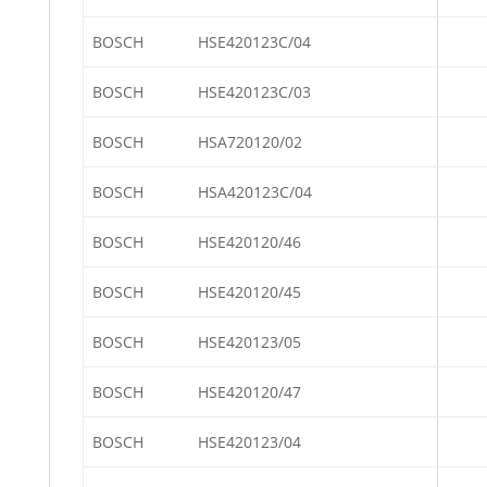
BOSCH
HSE420123C/04
BOSCH
HSE420123C/03
BOSCH
HSA720120/02
BOSCH
HSA420123C/04
BOSCH
HSE420120/46
BOSCH
HSE420120/45
BOSCH
HSE420123/05
BOSCH
HSE420120/47
BOSCH
HSE420123/04