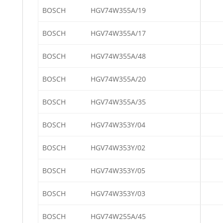
BOSCH
HGV74W355A/19
BOSCH
HGV74W355A/17
BOSCH
HGV74W355A/48
BOSCH
HGV74W355A/20
BOSCH
HGV74W355A/35
BOSCH
HGV74W353Y/04
BOSCH
HGV74W353Y/02
BOSCH
HGV74W353Y/05
BOSCH
HGV74W353Y/03
BOSCH
HGV74W255A/45