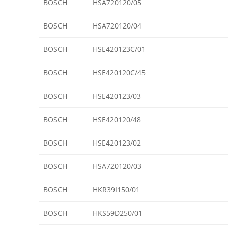
BOSCH
HSA720120/05
BOSCH
HSA720120/04
BOSCH
HSE420123C/01
BOSCH
HSE420120C/45
BOSCH
HSE420123/03
BOSCH
HSE420120/48
BOSCH
HSE420123/02
BOSCH
HSA720120/03
BOSCH
HKR39I150/01
BOSCH
HKS59D250/01