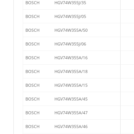
BOSCH
HGV74W355J/35
BOSCH
HGV74W355J/05
BOSCH
HGV74W355A/50
BOSCH
HGV74W355J/06
BOSCH
HGV74W355A/16
BOSCH
HGV74W355A/18
BOSCH
HGV74W355A/15
BOSCH
HGV74W355A/45
BOSCH
HGV74W355A/47
BOSCH
HGV74W355A/46