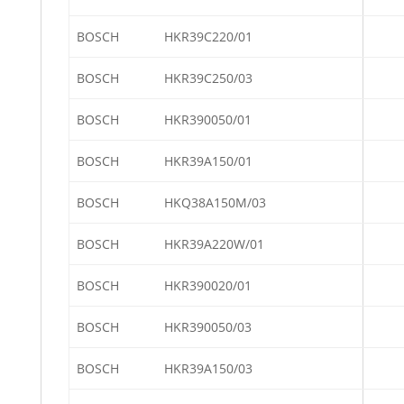
BOSCH
HKR39C220/01
BOSCH
HKR39C250/03
BOSCH
HKR390050/01
BOSCH
HKR39A150/01
BOSCH
HKQ38A150M/03
BOSCH
HKR39A220W/01
BOSCH
HKR390020/01
BOSCH
HKR390050/03
BOSCH
HKR39A150/03