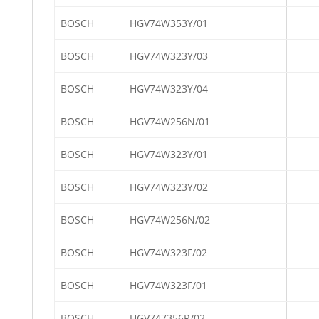
BOSCH
HGV74W353Y/01
BOSCH
HGV74W323Y/03
BOSCH
HGV74W323Y/04
BOSCH
HGV74W256N/01
BOSCH
HGV74W323Y/01
BOSCH
HGV74W323Y/02
BOSCH
HGV74W256N/02
BOSCH
HGV74W323F/02
BOSCH
HGV74W323F/01
BOSCH
HGV747356R/02