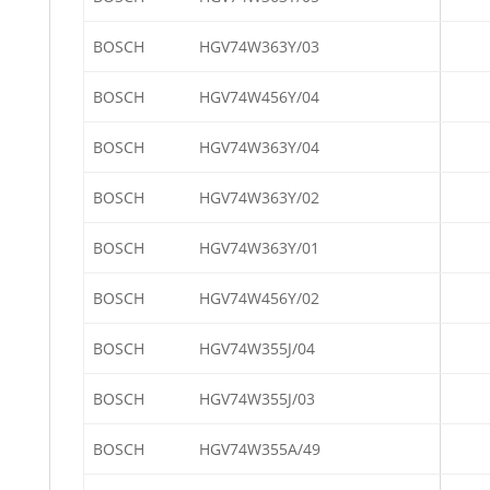
BOSCH
HGV74W363Y/03
BOSCH
HGV74W456Y/04
BOSCH
HGV74W363Y/04
BOSCH
HGV74W363Y/02
BOSCH
HGV74W363Y/01
BOSCH
HGV74W456Y/02
BOSCH
HGV74W355J/04
BOSCH
HGV74W355J/03
BOSCH
HGV74W355A/49