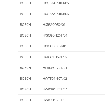
BOSCH
HXQ38AE50M/05
BOSCH
HXQ38AE50M/06
BOSCH
HXR390D50/01
BOSCH
HXR390H20T/01
BOSCH
HXR390I50N/01
BOSCH
HXR391H50T/02
BOSCH
HWR391I70T/01
BOSCH
HWT591I60T/02
BOSCH
HWR391I70T/04
BOSCH
HWR391I70T/03