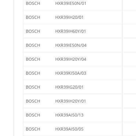
BOSCH
HXR39IE50N/01
BOSCH
HXR39IH20/01
BOSCH
HXR39IH60Y/01
BOSCH
HXR39IE50N/04
BOSCH
HXR39IH20Y/04
BOSCH
HXR39KI50A/03
BOSCH
HXR39IG20/01
BOSCH
HXR39IH20Y/01
BOSCH
HXR39AI50/13
BOSCH
HXR39AI50/05