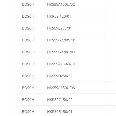
BOSCH
HKS59A150U/02
BOSCH
HKR39I120/01
BOSCH
HKS59E250/01
BOSCH
HKS59G220W/01
BOSCH
HKS59G220U/03
BOSCH
HKS59A150W/01
BOSCH
HKS59D250/02
BOSCH
HKS59A150U/03
BOSCH
HKR39C150/02
BOSCH
HKR39B150/01