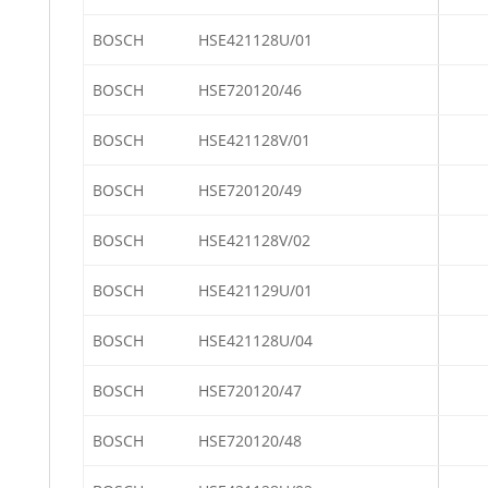
BOSCH
HSE421128U/01
BOSCH
HSE720120/46
BOSCH
HSE421128V/01
BOSCH
HSE720120/49
BOSCH
HSE421128V/02
BOSCH
HSE421129U/01
BOSCH
HSE421128U/04
BOSCH
HSE720120/47
BOSCH
HSE720120/48