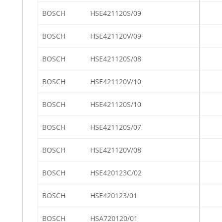
BOSCH
HSE421120S/09
BOSCH
HSE421120V/09
BOSCH
HSE421120S/08
BOSCH
HSE421120V/10
BOSCH
HSE421120S/10
BOSCH
HSE421120S/07
BOSCH
HSE421120V/08
BOSCH
HSE420123C/02
BOSCH
HSE420123/01
BOSCH
HSA720120/01