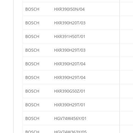
BOSCH
HXR390I50N/04
BOSCH
HXR390H20T/03
BOSCH
HXR391H50T/01
BOSCH
HXR390H29T/03
BOSCH
HXR390H20T/04
BOSCH
HXR390H29T/04
BOSCH
HXR390G50Z/01
BOSCH
HXR390H29T/01
BOSCH
HGV74W456Y/01
BOSCH
HGV74W363Y/05