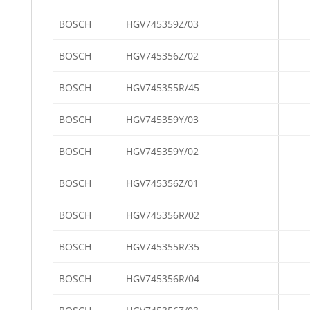
BOSCH
HGV745359Z/03
BOSCH
HGV745356Z/02
BOSCH
HGV745355R/45
BOSCH
HGV745359Y/03
BOSCH
HGV745359Y/02
BOSCH
HGV745356Z/01
BOSCH
HGV745356R/02
BOSCH
HGV745355R/35
BOSCH
HGV745356R/04