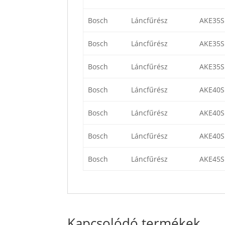
Bosch
Láncfűrész
AKE35S
Bosch
Láncfűrész
AKE35S
Bosch
Láncfűrész
AKE35S
Bosch
Láncfűrész
AKE40S
Bosch
Láncfűrész
AKE40S
Bosch
Láncfűrész
AKE40S
Bosch
Láncfűrész
AKE45S
Kapcsolódó termékek