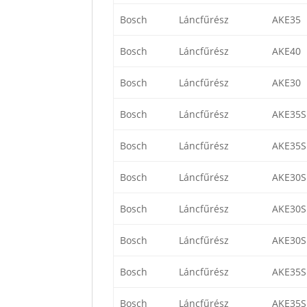
Bosch
Láncfűrész
AKE35
Bosch
Láncfűrész
AKE40
Bosch
Láncfűrész
AKE30
Bosch
Láncfűrész
AKE35S
Bosch
Láncfűrész
AKE35S
Bosch
Láncfűrész
AKE30S
Bosch
Láncfűrész
AKE30S
Bosch
Láncfűrész
AKE30S
Bosch
Láncfűrész
AKE35S
Bosch
Láncfűrész
AKE35S