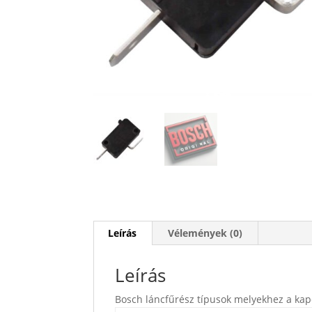
Leírás
Vélemények (0)
Leírás
Bosch láncfűrész típusok melyekhez a kap