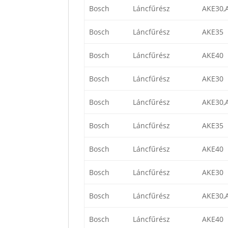
Bosch
Láncfűrész
AKE30,
Bosch
Láncfűrész
AKE35
Bosch
Láncfűrész
AKE40
Bosch
Láncfűrész
AKE30
Bosch
Láncfűrész
AKE30,
Bosch
Láncfűrész
AKE35
Bosch
Láncfűrész
AKE40
Bosch
Láncfűrész
AKE30
Bosch
Láncfűrész
AKE30,
Bosch
Láncfűrész
AKE40