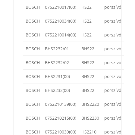
BOSCH
0752210017(00)
HS22
porszívó
BOSCH
0752210034(00)
HS22
porszívó
BOSCH
0752210014(00)
HS22
porszívó
BOSCH
BHS2232/01
BHS22
porszívó
BOSCH
BHS2232/02
BHS22
porszívó
BOSCH
BHS2231(00)
BHS22
porszívó
BOSCH
BHS2232(00)
BHS22
porszívó
BOSCH
0752210139(00)
BHS2220
porszívó
BOSCH
0752210215(00)
BHS2230
porszívó
BOSCH
0752210039(00)
HS2210
porszívó