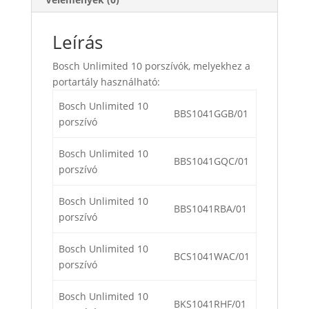
Leírás
Bosch Unlimited 10 porszívók, melyekhez a
portartály használható:
Bosch Unlimited 10
BBS1041GGB/01
porszívó
Bosch Unlimited 10
BBS1041GQC/01
porszívó
Bosch Unlimited 10
BBS1041RBA/01
porszívó
Bosch Unlimited 10
BCS1041WAC/01
porszívó
Bosch Unlimited 10
BKS1041RHF/01