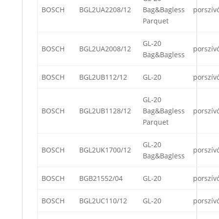
BOSCH
BGL2UA2208/12
Bag&Bagless
porszív
Parquet
GL-20
BOSCH
BGL2UA2008/12
porszív
Bag&Bagless
BOSCH
BGL2UB112/12
GL-20
porszív
GL-20
BOSCH
BGL2UB1128/12
Bag&Bagless
porszív
Parquet
GL-20
BOSCH
BGL2UK1700/12
porszív
Bag&Bagless
BOSCH
BGB21552/04
GL-20
porszív
BOSCH
BGL2UC110/12
GL-20
porszív