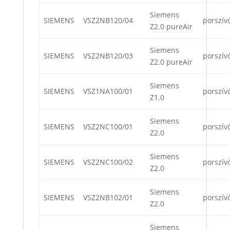
Siemens
SIEMENS
VSZ2NB120/04
porszív
Z2.0 pureAir
Siemens
SIEMENS
VSZ2NB120/03
porszív
Z2.0 pureAir
Siemens
SIEMENS
VSZ1NA100/01
porszív
Z1.0
Siemens
SIEMENS
VSZ2NC100/01
porszív
Z2.0
Siemens
SIEMENS
VSZ2NC100/02
porszív
Z2.0
Siemens
SIEMENS
VSZ2NB102/01
porszív
Z2.0
Siemens