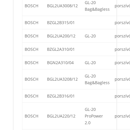
GL-20
BOSCH
BGL2UA3008/12
porszív
Bag&Bagless
BOSCH
BZGL2B315/01
porszív
BOSCH
BGL2UA200/12
GL-20
porszív
BOSCH
BZGL2A310/01
porszív
BOSCH
BGN2A310/04
GL-20
porszív
GL-20
BOSCH
BGL2UA3208/12
porszív
Bag&Bagless
BOSCH
BZGL2B316/01
porszív
GL-20
BOSCH
BGL2UA220/12
ProPower
porszív
2.0