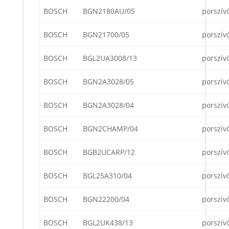
BOSCH
BGN2180AU/05
porszív
BOSCH
BGN21700/05
porszív
BOSCH
BGL2UA3008/13
porszív
BOSCH
BGN2A3028/05
porszív
BOSCH
BGN2A3028/04
porszív
BOSCH
BGN2CHAMP/04
porszív
BOSCH
BGB2UCARP/12
porszív
BOSCH
BGL25A310/04
porszív
BOSCH
BGN22200/04
porszív
BOSCH
BGL2UK438/13
porszív