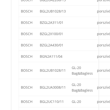
BOSCH
BGL2UB1028/13
porszív
BOSCH
BZGL2A311/01
porszív
BOSCH
BZGL2X100/01
porszív
BOSCH
BZGL2A430/01
porszív
BOSCH
BGN2A111/04
porszív
GL-20
BOSCH
BGL2UB1028/11
porszív
Bag&Bagless
GL-20
BOSCH
BGL2UA3008/11
porszív
Bag&Bagless
BOSCH
BGL2UC110/11
GL-20
porszív