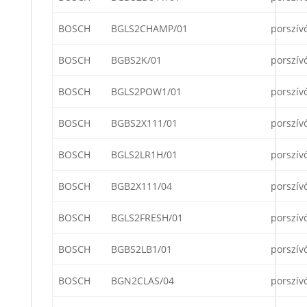
BOSCH
BGLS2CHAMP/01
porszív
BOSCH
BGBS2K/01
porszív
BOSCH
BGLS2POW1/01
porszív
BOSCH
BGBS2X111/01
porszív
BOSCH
BGLS2LR1H/01
porszív
BOSCH
BGB2X111/04
porszív
BOSCH
BGLS2FRESH/01
porszív
BOSCH
BGBS2LB1/01
porszív
BOSCH
BGN2CLAS/04
porszív