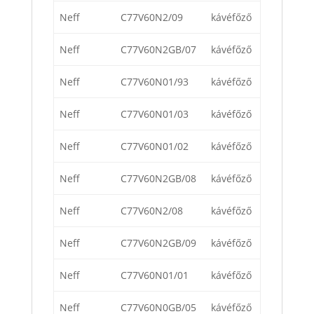
Neff
C77V60N2/09
kávéfőző
Neff
C77V60N2GB/07
kávéfőző
Neff
C77V60N01/93
kávéfőző
Neff
C77V60N01/03
kávéfőző
Neff
C77V60N01/02
kávéfőző
Neff
C77V60N2GB/08
kávéfőző
Neff
C77V60N2/08
kávéfőző
Neff
C77V60N2GB/09
kávéfőző
Neff
C77V60N01/01
kávéfőző
Neff
C77V60N0GB/05
kávéfőző