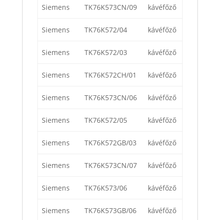
Siemens
TK76K573CN/09
kávéfőző
Siemens
TK76K572/04
kávéfőző
Siemens
TK76K572/03
kávéfőző
Siemens
TK76K572CH/01
kávéfőző
Siemens
TK76K573CN/06
kávéfőző
Siemens
TK76K572/05
kávéfőző
Siemens
TK76K572GB/03
kávéfőző
Siemens
TK76K573CN/07
kávéfőző
Siemens
TK76K573/06
kávéfőző
Siemens
TK76K573GB/06
kávéfőző