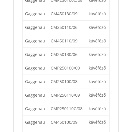
Gaggenau
CMP250100C/08
kávéfőző
Gaggenau
CM450130/09
kávéfőző
Gaggenau
CM250110/06
kávéfőző
Gaggenau
CM450110/09
kávéfőző
Gaggenau
CM250130/06
kávéfőző
Gaggenau
CMP250100/09
kávéfőző
Gaggenau
CM250100/08
kávéfőző
Gaggenau
CMP250110/09
kávéfőző
Gaggenau
CMP250110C/08
kávéfőző
Gaggenau
CM450100/09
kávéfőző