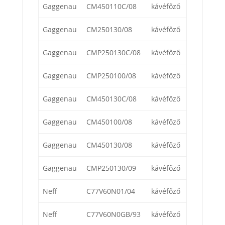
Gaggenau
CM450110C/08
kávéfőző
Gaggenau
CM250130/08
kávéfőző
Gaggenau
CMP250130C/08
kávéfőző
Gaggenau
CMP250100/08
kávéfőző
Gaggenau
CM450130C/08
kávéfőző
Gaggenau
CM450100/08
kávéfőző
Gaggenau
CM450130/08
kávéfőző
Gaggenau
CMP250130/09
kávéfőző
Neff
C77V60N01/04
kávéfőző
Neff
C77V60N0GB/93
kávéfőző