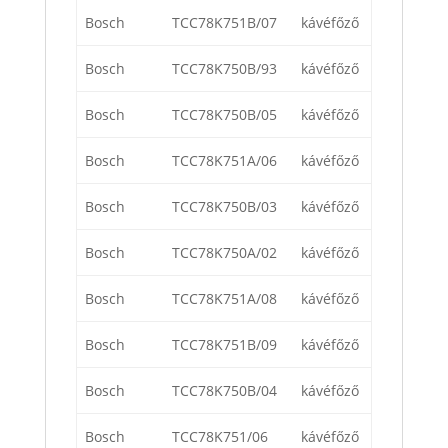
Bosch
TCC78K751B/07
kávéfőző
Bosch
TCC78K750B/93
kávéfőző
Bosch
TCC78K750B/05
kávéfőző
Bosch
TCC78K751A/06
kávéfőző
Bosch
TCC78K750B/03
kávéfőző
Bosch
TCC78K750A/02
kávéfőző
Bosch
TCC78K751A/08
kávéfőző
Bosch
TCC78K751B/09
kávéfőző
Bosch
TCC78K750B/04
kávéfőző
Bosch
TCC78K751/06
kávéfőző