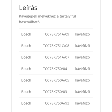
Leírás
Kávégépek melyekhez a tartály fül
használható:
Bosch
TCC78K751A/09
kávéfőző
Bosch
TCC78K751C/08
kávéfőző
Bosch
TCC78K751A/07
kávéfőző
Bosch
TCC78K750/04
kávéfőző
Bosch
TCC78K750A/05
kávéfőző
Bosch
TCC78K750/03
kávéfőző
Bosch
TCC78K750A/93
kávéfőző