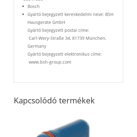
Bosch
Gyártó bejegyzett kereskedelmi neve: BSH
Hausgeräte GmbH
Gyártó bejegyzett postai címe:
Carl-Wery-Straße 34, 81739 München,
Germany
Gyártó bejegyzett elektronikus címe:
www.bsh-group.com
Kapcsolódó termékek