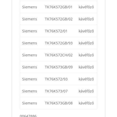
Siemens
TK76K572GB/01
kávéfőző
Siemens
TK76K572GB/02
kávéfőző
Siemens
TK76K572/01
kávéfőző
Siemens
TK76K572GB/93
kávéfőző
Siemens
TK76K572CH/02
kávéfőző
Siemens
TK76K573GB/09
kávéfőző
Siemens
TK76K572/93
kávéfőző
Siemens
TK76K573/07
kávéfőző
Siemens
TK76K573GB/08
kávéfőző
00647886