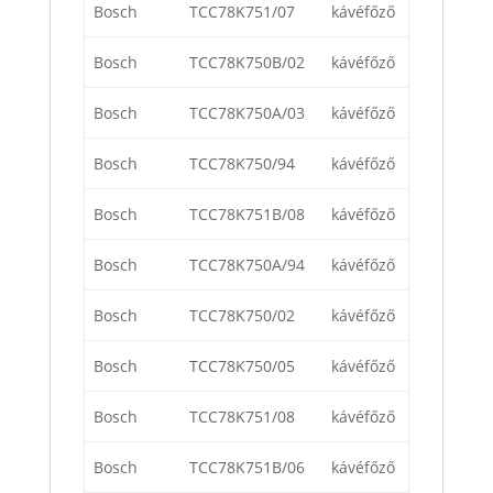
Bosch
TCC78K751/07
kávéfőző
Bosch
TCC78K750B/02
kávéfőző
Bosch
TCC78K750A/03
kávéfőző
Bosch
TCC78K750/94
kávéfőző
Bosch
TCC78K751B/08
kávéfőző
Bosch
TCC78K750A/94
kávéfőző
Bosch
TCC78K750/02
kávéfőző
Bosch
TCC78K750/05
kávéfőző
Bosch
TCC78K751/08
kávéfőző
Bosch
TCC78K751B/06
kávéfőző