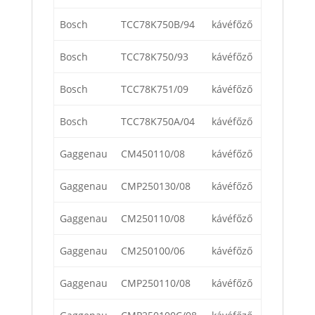
Bosch
TCC78K750B/94
kávéfőző
Bosch
TCC78K750/93
kávéfőző
Bosch
TCC78K751/09
kávéfőző
Bosch
TCC78K750A/04
kávéfőző
Gaggenau
CM450110/08
kávéfőző
Gaggenau
CMP250130/08
kávéfőző
Gaggenau
CM250110/08
kávéfőző
Gaggenau
CM250100/06
kávéfőző
Gaggenau
CMP250110/08
kávéfőző