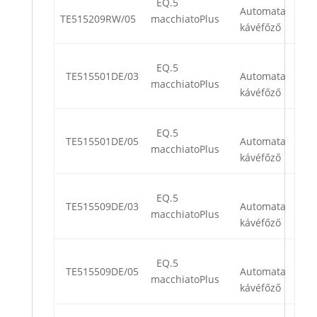
EQ.5
Automata
TE515209RW/05
macchiatoPlus
kávéfőző
EQ.5
TE515501DE/03
Automata
macchiatoPlus
kávéfőző
EQ.5
TE515501DE/05
Automata
macchiatoPlus
kávéfőző
EQ.5
TE515509DE/03
Automata
macchiatoPlus
kávéfőző
EQ.5
TE515509DE/05
Automata
macchiatoPlus
kávéfőző