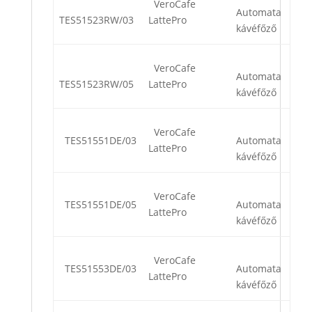
VeroCafe
Automata
TES51523RW/03
LattePro
kávéfőző
VeroCafe
Automata
TES51523RW/05
LattePro
kávéfőző
VeroCafe
TES51551DE/03
Automata
LattePro
kávéfőző
VeroCafe
TES51551DE/05
Automata
LattePro
kávéfőző
VeroCafe
TES51553DE/03
Automata
LattePro
kávéfőző