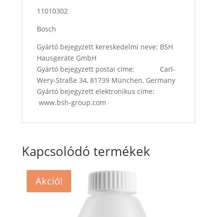
11010302
Bosch
Gyártó bejegyzett kereskedelmi neve: BSH
Hausgeräte GmbH
Gyártó bejegyzett postai címe: Carl-
Wery-Straße 34, 81739 München, Germany
Gyártó bejegyzett elektronikus címe:
www.bsh-group.com
Kapcsolódó termékek
Akció!