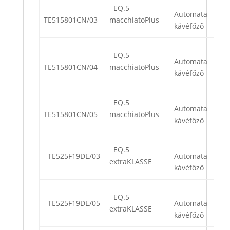
EQ.5
Automata
TE515801CN/03
macchiatoPlus
kávéfőző
EQ.5
Automata
TE515801CN/04
macchiatoPlus
kávéfőző
EQ.5
Automata
TE515801CN/05
macchiatoPlus
kávéfőző
EQ.5
TE525F19DE/03
Automata
extraKLASSE
kávéfőző
EQ.5
TE525F19DE/05
Automata
extraKLASSE
kávéfőző