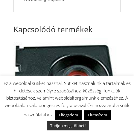
Kapcsolódó termékek
Ez a weboldal sütiket használ. Sütiket használunk a tartalmak és
hirdetések személyre szabásához, közösségi funkciók
biztosításához, valamint weboldalforgalmunk elemzéséhez. A
weboldalon való böngészés folytatásával Ön hozzájárul a sütik
használatához.
Elfogadom
Elutasítom
Tudjon meg többet!