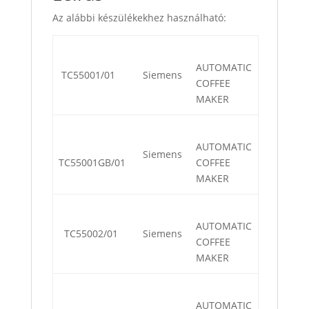
Az alábbi készülékekhez használható:
AUTOMATIC
TC55001/01
Siemens
COFFEE
MAKER
AUTOMATIC
Siemens
TC55001GB/01
COFFEE
MAKER
AUTOMATIC
TC55002/01
Siemens
COFFEE
MAKER
AUTOMATIC