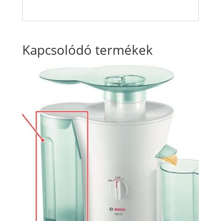
Kapcsolódó termékek