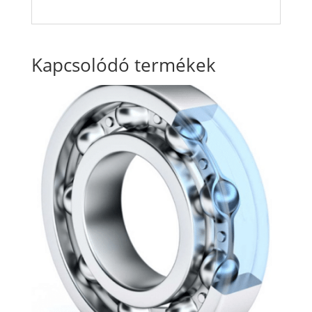
Kapcsolódó termékek