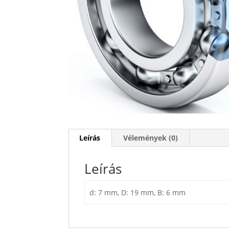
Leírás
Vélemények (0)
Leírás
d: 7 mm, D: 19 mm, B: 6 mm