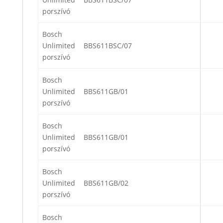
porszívó
Bosch
Unlimited
BBS611BSC/07
porszívó
Bosch
Unlimited
BBS611GB/01
porszívó
Bosch
Unlimited
BBS611GB/01
porszívó
Bosch
Unlimited
BBS611GB/02
porszívó
Bosch