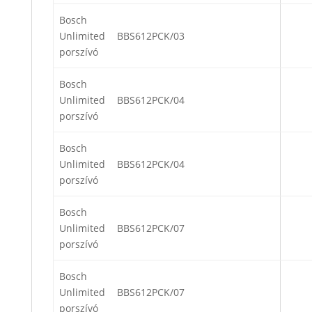
Bosch
Unlimited
BBS612PCK/03
porszívó
Bosch
Unlimited
BBS612PCK/04
porszívó
Bosch
Unlimited
BBS612PCK/04
porszívó
Bosch
Unlimited
BBS612PCK/07
porszívó
Bosch
Unlimited
BBS612PCK/07
porszívó