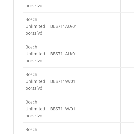
porszívó
Bosch
Unlimited
BBS711AU/01
porszívó
Bosch
Unlimited
BBS711AU/01
porszívó
Bosch
Unlimited
BBS711W/01
porszívó
Bosch
Unlimited
BBS711W/01
porszívó
Bosch