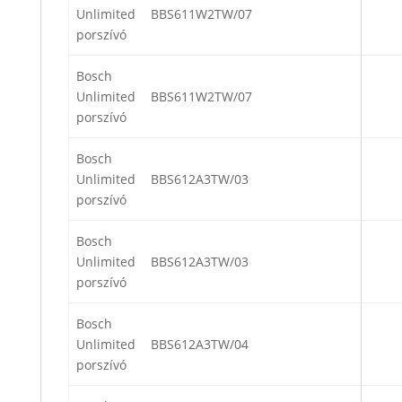
Unlimited
BBS611W2TW/07
porszívó
Bosch
Unlimited
BBS611W2TW/07
porszívó
Bosch
Unlimited
BBS612A3TW/03
porszívó
Bosch
Unlimited
BBS612A3TW/03
porszívó
Bosch
Unlimited
BBS612A3TW/04
porszívó