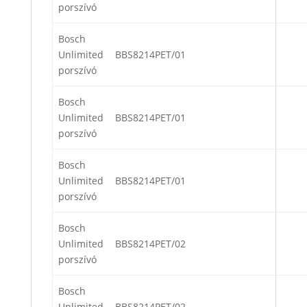
porszívó
Bosch
Unlimited
BBS8214PET/01
porszívó
Bosch
Unlimited
BBS8214PET/01
porszívó
Bosch
Unlimited
BBS8214PET/01
porszívó
Bosch
Unlimited
BBS8214PET/02
porszívó
Bosch
Unlimited
BBS8214PET/02