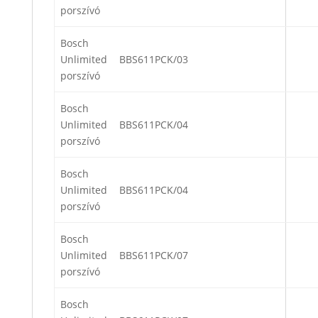
porszívó
Bosch
Unlimited
BBS611PCK/03
porszívó
Bosch
Unlimited
BBS611PCK/04
porszívó
Bosch
Unlimited
BBS611PCK/04
porszívó
Bosch
Unlimited
BBS611PCK/07
porszívó
Bosch