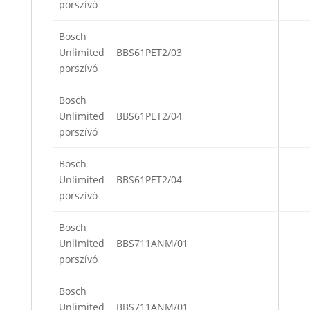
porszívó
Bosch
Unlimited
BBS61PET2/03
porszívó
Bosch
Unlimited
BBS61PET2/04
porszívó
Bosch
Unlimited
BBS61PET2/04
porszívó
Bosch
Unlimited
BBS711ANM/01
porszívó
Bosch
Unlimited
BBS711ANM/01