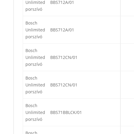
Unlimited
BBS712A/01
porszívó
Bosch
Unlimited
BBS712A/01
porszívó
Bosch
Unlimited
BBS712CN/01
porszívó
Bosch
Unlimited
BBS712CN/01
porszívó
Bosch
Unlimited
BBS71BBLCK/01
porszívó
Bosch