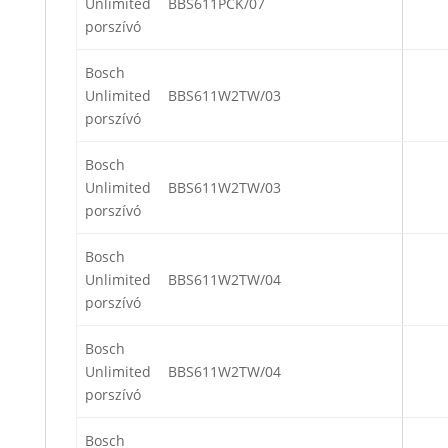
Unlimited
BBS611PCK/07
porszívó
Bosch
Unlimited
BBS611W2TW/03
porszívó
Bosch
Unlimited
BBS611W2TW/03
porszívó
Bosch
Unlimited
BBS611W2TW/04
porszívó
Bosch
Unlimited
BBS611W2TW/04
porszívó
Bosch