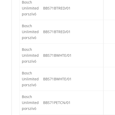
Bosch
Unlimited
BBS71BTRED/01
porszívó
Bosch
Unlimited
BBS71BTRED/01
porszívó
Bosch
Unlimited
BBS71BWHTE/01
porszívó
Bosch
Unlimited
BBS71BWHTE/01
porszívó
Bosch
Unlimited
BBS71PETCN/01
porszívó