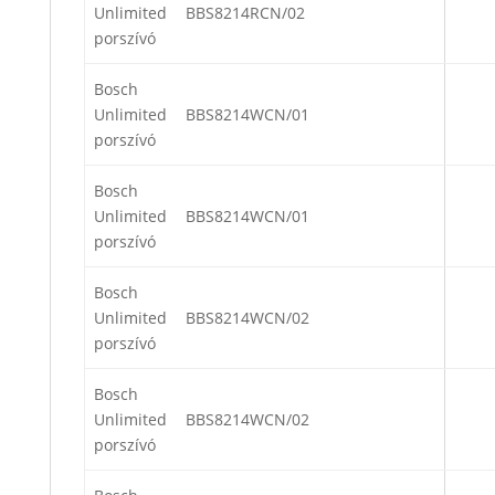
Unlimited
BBS8214RCN/02
porszívó
Bosch
Unlimited
BBS8214WCN/01
porszívó
Bosch
Unlimited
BBS8214WCN/01
porszívó
Bosch
Unlimited
BBS8214WCN/02
porszívó
Bosch
Unlimited
BBS8214WCN/02
porszívó