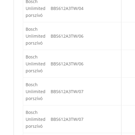
Bosch
Unlimited
BBS612A3TW/04
porszívó
Bosch
Unlimited
BBS612A3TW/06
porszívó
Bosch
Unlimited
BBS612A3TW/06
porszívó
Bosch
Unlimited
BBS612A3TW/07
porszívó
Bosch
Unlimited
BBS612A3TW/07
porszívó