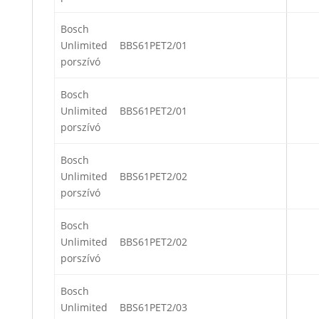
Bosch
Unlimited
BBS61PET2/01
porszívó
Bosch
Unlimited
BBS61PET2/01
porszívó
Bosch
Unlimited
BBS61PET2/02
porszívó
Bosch
Unlimited
BBS61PET2/02
porszívó
Bosch
Unlimited
BBS61PET2/03