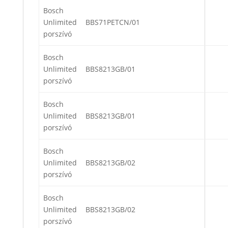
Bosch
Unlimited
BBS71PETCN/01
porszívó
Bosch
Unlimited
BBS8213GB/01
porszívó
Bosch
Unlimited
BBS8213GB/01
porszívó
Bosch
Unlimited
BBS8213GB/02
porszívó
Bosch
Unlimited
BBS8213GB/02
porszívó