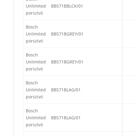
Unlimited
BBS71BBLCK/01
porszívó
Bosch
Unlimited
BBS71BGREY/01
porszívó
Bosch
Unlimited
BBS71BGREY/01
porszívó
Bosch
Unlimited
BBS71BLAG/01
porszívó
Bosch
Unlimited
BBS71BLAG/01
porszívó