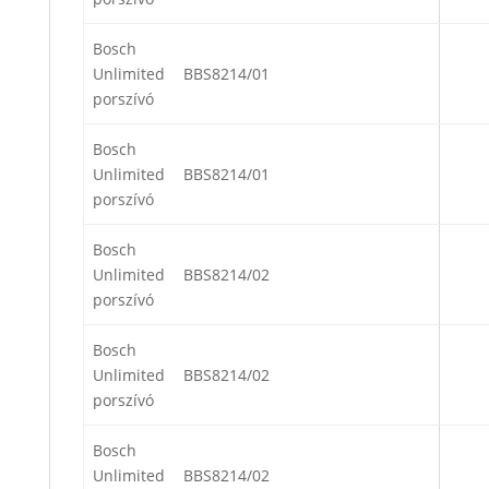
Bosch
Unlimited
BBS8214/01
porszívó
Bosch
Unlimited
BBS8214/01
porszívó
Bosch
Unlimited
BBS8214/02
porszívó
Bosch
Unlimited
BBS8214/02
porszívó
Bosch
Unlimited
BBS8214/02