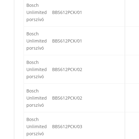
Bosch
Unlimited
BBS612PCK/01
porszívó
Bosch
Unlimited
BBS612PCK/01
porszívó
Bosch
Unlimited
BBS612PCK/02
porszívó
Bosch
Unlimited
BBS612PCK/02
porszívó
Bosch
Unlimited
BBS612PCK/03
porszívó