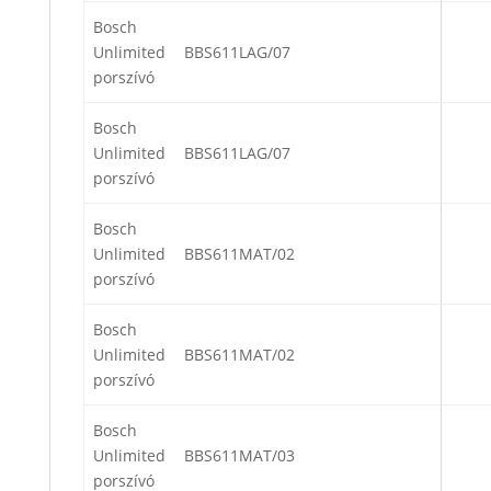
Bosch
Unlimited
BBS611LAG/07
porszívó
Bosch
Unlimited
BBS611LAG/07
porszívó
Bosch
Unlimited
BBS611MAT/02
porszívó
Bosch
Unlimited
BBS611MAT/02
porszívó
Bosch
Unlimited
BBS611MAT/03
porszívó