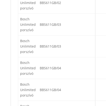
Unlimited
BBS611GB/02
porszívó
Bosch
Unlimited
BBS611GB/03
porszívó
Bosch
Unlimited
BBS611GB/03
porszívó
Bosch
Unlimited
BBS611GB/04
porszívó
Bosch
Unlimited
BBS611GB/04
porszívó