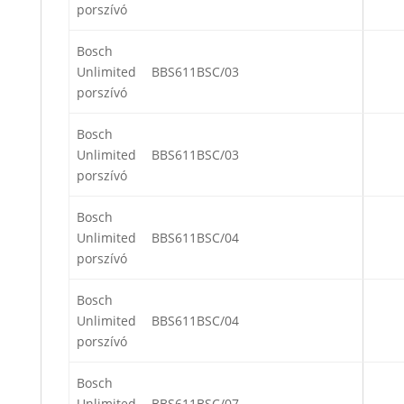
porszívó
Bosch
Unlimited
BBS611BSC/03
porszívó
Bosch
Unlimited
BBS611BSC/03
porszívó
Bosch
Unlimited
BBS611BSC/04
porszívó
Bosch
Unlimited
BBS611BSC/04
porszívó
Bosch
Unlimited
BBS611BSC/07