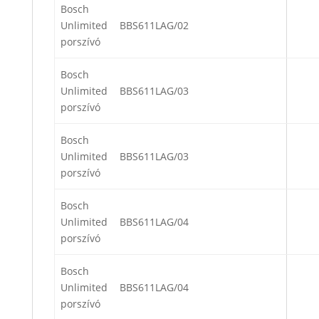
Bosch
Unlimited
BBS611LAG/02
porszívó
Bosch
Unlimited
BBS611LAG/03
porszívó
Bosch
Unlimited
BBS611LAG/03
porszívó
Bosch
Unlimited
BBS611LAG/04
porszívó
Bosch
Unlimited
BBS611LAG/04
porszívó