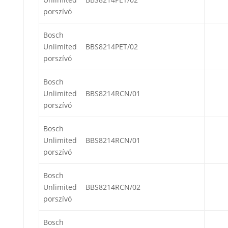
porszívó
Bosch
Unlimited
BBS8214PET/02
porszívó
Bosch
Unlimited
BBS8214RCN/01
porszívó
Bosch
Unlimited
BBS8214RCN/01
porszívó
Bosch
Unlimited
BBS8214RCN/02
porszívó
Bosch