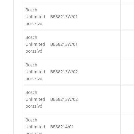
Bosch
Unlimited
BBS8213W/01
porszívó
Bosch
Unlimited
BBS8213W/01
porszívó
Bosch
Unlimited
BBS8213W/02
porszívó
Bosch
Unlimited
BBS8213W/02
porszívó
Bosch
Unlimited
BBS8214/01
porszívó