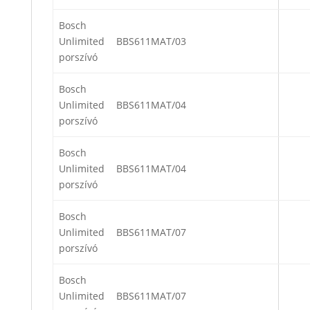
Bosch
Unlimited
BBS611MAT/03
porszívó
Bosch
Unlimited
BBS611MAT/04
porszívó
Bosch
Unlimited
BBS611MAT/04
porszívó
Bosch
Unlimited
BBS611MAT/07
porszívó
Bosch
Unlimited
BBS611MAT/07