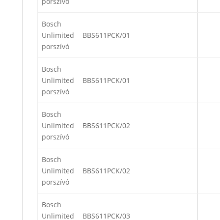
porszívó
Bosch
Unlimited
BBS611PCK/01
porszívó
Bosch
Unlimited
BBS611PCK/01
porszívó
Bosch
Unlimited
BBS611PCK/02
porszívó
Bosch
Unlimited
BBS611PCK/02
porszívó
Bosch
Unlimited
BBS611PCK/03