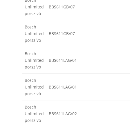
Bosch
Unlimited
BBS611GB/07
porszívó
Bosch
Unlimited
BBS611GB/07
porszívó
Bosch
Unlimited
BBS611LAG/01
porszívó
Bosch
Unlimited
BBS611LAG/01
porszívó
Bosch
Unlimited
BBS611LAG/02
porszívó