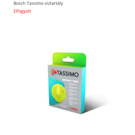
Bosch Tassimo víztartály
Elfogyott