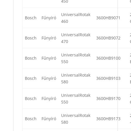
450
UniversalRotak
Bosch
Fűnyíró
3600HB9071
460
UniversalRotak
Bosch
Fűnyíró
3600HB9072
470
UniversalRotak
Bosch
Fűnyíró
3600HB9100
550
UniversalRotak
Bosch
Fűnyíró
3600HB9103
580
UniversalRotak
Bosch
Fűnyíró
3600HB9170
550
UniversalRotak
Bosch
Fűnyíró
3600HB9173
580