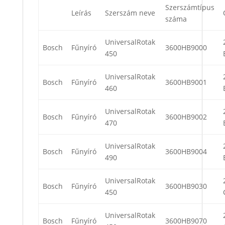
Szerszámtípus
Leírás
Szerszám neve
száma
UniversalRotak
Bosch
Fűnyíró
3600HB9000
450
UniversalRotak
Bosch
Fűnyíró
3600HB9001
460
UniversalRotak
Bosch
Fűnyíró
3600HB9002
470
UniversalRotak
Bosch
Fűnyíró
3600HB9004
490
UniversalRotak
Bosch
Fűnyíró
3600HB9030
450
UniversalRotak
Bosch
Fűnyíró
3600HB9070