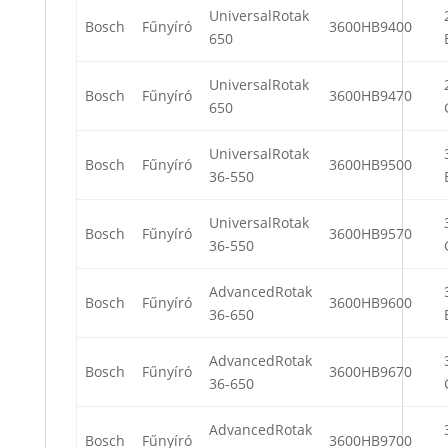
UniversalRotak
Bosch
Fűnyíró
3600HB9400
650
UniversalRotak
Bosch
Fűnyíró
3600HB9470
650
UniversalRotak
Bosch
Fűnyíró
3600HB9500
36-550
UniversalRotak
Bosch
Fűnyíró
3600HB9570
36-550
AdvancedRotak
Bosch
Fűnyíró
3600HB9600
36-650
AdvancedRotak
Bosch
Fűnyíró
3600HB9670
36-650
AdvancedRotak
Bosch
Fűnyíró
3600HB9700