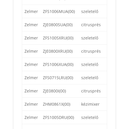
Zelmer
ZFS1006MUA(00)
szeletelő
Zelmer
ZJE0800SUA(00)
citrusprés
Zelmer
ZFS1005XRU(00)
szeletelő
Zelmer
ZJE0800XRU(00)
citrusprés
Zelmer
ZFS1006XUA(00)
szeletelő
Zelmer
ZFS0715LRU(00)
szeletelő
Zelmer
ZJE0800I(00)
citrusprés
Zelmer
ZHM0861X(00)
kézimixer
Zelmer
ZFS1005DRU(00)
szeletelő