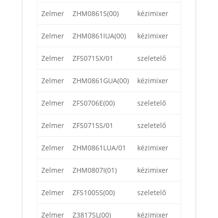
Zelmer
ZHM0861S(00)
kézimixer
Zelmer
ZHM0861IUA(00)
kézimixer
Zelmer
ZFS0715X/01
szeletelő
Zelmer
ZHM0861GUA(00)
kézimixer
Zelmer
ZFS0706E(00)
szeletelő
Zelmer
ZFS0715S/01
szeletelő
Zelmer
ZHM0861LUA/01
kézimixer
Zelmer
ZHM0807I(01)
kézimixer
Zelmer
ZFS1005S(00)
szeletelő
Zelmer
Z3817SL(00)
kézimixer