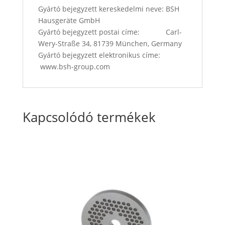
Gyártó bejegyzett kereskedelmi neve: BSH
Hausgeräte GmbH
Gyártó bejegyzett postai címe: Carl-
Wery-Straße 34, 81739 München, Germany
Gyártó bejegyzett elektronikus címe:
www.bsh-group.com
Kapcsolódó termékek