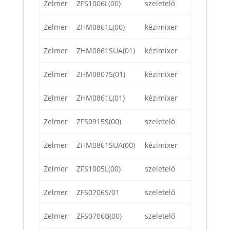
Zelmer
ZFS1006L(00)
szeletelő
Zelmer
ZHM0861L(00)
kézimixer
Zelmer
ZHM0861SUA(01)
kézimixer
Zelmer
ZHM0807S(01)
kézimixer
Zelmer
ZHM0861L(01)
kézimixer
Zelmer
ZFS0915S(00)
szeletelő
Zelmer
ZHM0861SUA(00)
kézimixer
Zelmer
ZFS1005L(00)
szeletelő
Zelmer
ZFS0706S/01
szeletelő
Zelmer
ZFS0706B(00)
szeletelő