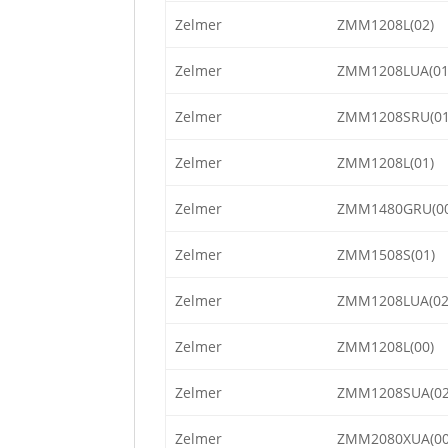
Zelmer
ZMM1208L(02)
Zelmer
ZMM1208LUA(01
Zelmer
ZMM1208SRU(01
Zelmer
ZMM1208L(01)
Zelmer
ZMM1480GRU(00
Zelmer
ZMM1508S(01)
Zelmer
ZMM1208LUA(02
Zelmer
ZMM1208L(00)
Zelmer
ZMM1208SUA(02
Zelmer
ZMM2080XUA(00