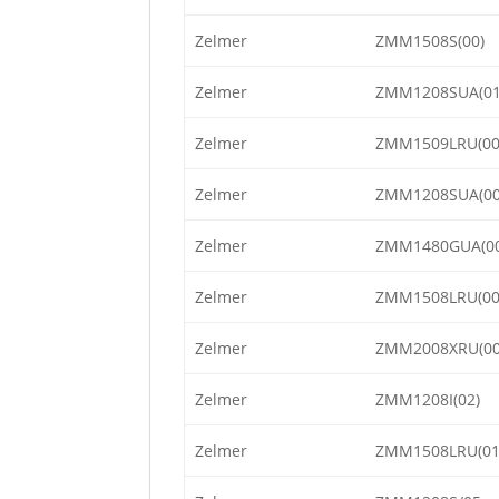
Zelmer
ZMM1508S(00)
Zelmer
ZMM1208SUA(01
Zelmer
ZMM1509LRU(00
Zelmer
ZMM1208SUA(00
Zelmer
ZMM1480GUA(00
Zelmer
ZMM1508LRU(00
Zelmer
ZMM2008XRU(00
Zelmer
ZMM1208I(02)
Zelmer
ZMM1508LRU(01