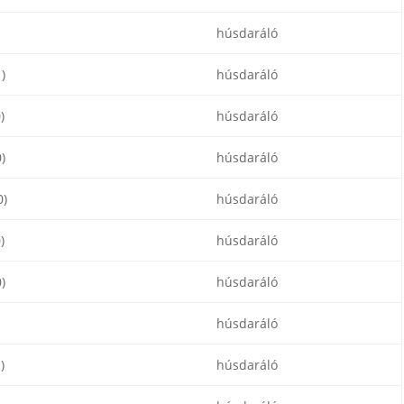
húsdaráló
)
húsdaráló
)
húsdaráló
)
húsdaráló
)
húsdaráló
)
húsdaráló
)
húsdaráló
húsdaráló
)
húsdaráló