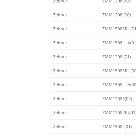
Zelmer
ZMM1208S/05
Zelmer
ZMM1208I(00)
Zelmer
ZMM1508SRU(01
Zelmer
ZMM1508LUA(01
Zelmer
ZMM1208I(01)
Zelmer
ZMM1508SRU(00
Zelmer
ZMM1508LUA(00
Zelmer
ZMM1208S(02)
Zelmer
ZMM1208IRU(02
Zelmer
ZMM1508L(01)