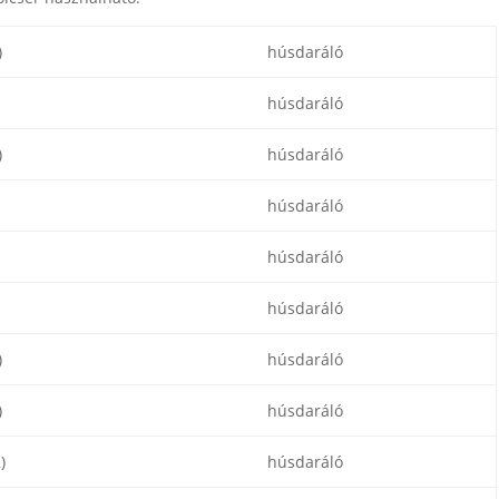
)
húsdaráló
húsdaráló
)
húsdaráló
húsdaráló
húsdaráló
húsdaráló
)
húsdaráló
)
húsdaráló
)
húsdaráló