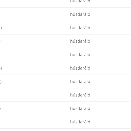
húsdaráló
húsdaráló
)
húsdaráló
)
húsdaráló
húsdaráló
)
húsdaráló
)
húsdaráló
húsdaráló
)
húsdaráló
húsdaráló