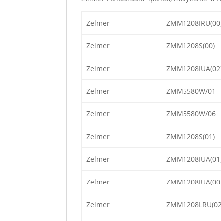
Zelmer
ZMM1208IRU(00
Zelmer
ZMM1208S(00)
Zelmer
ZMM1208IUA(02
Zelmer
ZMM5580W/01
Zelmer
ZMM5580W/06
Zelmer
ZMM1208S(01)
Zelmer
ZMM1208IUA(01
Zelmer
ZMM1208IUA(00
Zelmer
ZMM1208LRU(02