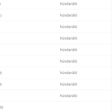
)
húsdaráló
)
húsdaráló
húsdaráló
húsdaráló
húsdaráló
húsdaráló
)
húsdaráló
)
húsdaráló
húsdaráló
0)