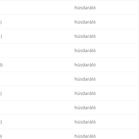
húsdaráló
)
húsdaráló
)
húsdaráló
húsdaráló
)
húsdaráló
húsdaráló
)
húsdaráló
húsdaráló
)
húsdaráló
)
húsdaráló