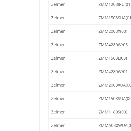
Zelmer
ZMM1208IRU(01
Zelmer
ZMM1508SUA(01
Zelmer
ZMM2008X(00)
Zelmer
ZMM4280W/06
Zelmer
ZMM1508L(00)
Zelmer
ZMM4280W/01
Zelmer
ZMM2008XUA(00
Zelmer
ZMM1508SUA(00
Zelmer
ZMM1180S(00)
Zelmer
ZMMA080WUA(0