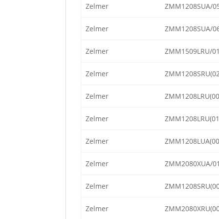
Zelmer
ZMM1208SUA/0
Zelmer
ZMM1208SUA/0
Zelmer
ZMM1509LRU/0
Zelmer
ZMM1208SRU(02
Zelmer
ZMM1208LRU(00
Zelmer
ZMM1208LRU(01
Zelmer
ZMM1208LUA(00
Zelmer
ZMM2080XUA/0
Zelmer
ZMM1208SRU(00
Zelmer
ZMM2080XRU(00