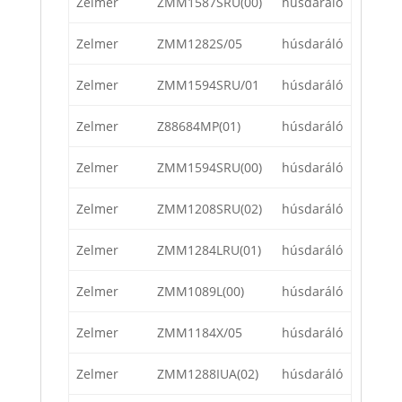
Zelmer
ZMM1587SRU(00)
húsdaráló
Zelmer
ZMM1282S/05
húsdaráló
Zelmer
ZMM1594SRU/01
húsdaráló
Zelmer
Z88684MP(01)
húsdaráló
Zelmer
ZMM1594SRU(00)
húsdaráló
Zelmer
ZMM1208SRU(02)
húsdaráló
Zelmer
ZMM1284LRU(01)
húsdaráló
Zelmer
ZMM1089L(00)
húsdaráló
Zelmer
ZMM1184X/05
húsdaráló
Zelmer
ZMM1288IUA(02)
húsdaráló