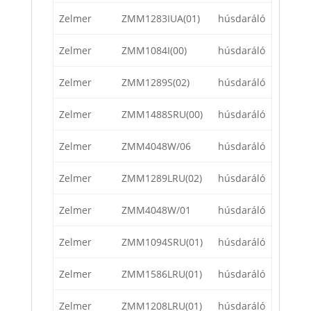
Zelmer
ZMM1283IUA(01)
húsdaráló
Zelmer
ZMM1084I(00)
húsdaráló
Zelmer
ZMM1289S(02)
húsdaráló
Zelmer
ZMM1488SRU(00)
húsdaráló
Zelmer
ZMM4048W/06
húsdaráló
Zelmer
ZMM1289LRU(02)
húsdaráló
Zelmer
ZMM4048W/01
húsdaráló
Zelmer
ZMM1094SRU(01)
húsdaráló
Zelmer
ZMM1586LRU(01)
húsdaráló
Zelmer
ZMM1208LRU(01)
húsdaráló