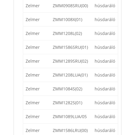
Zelmer
ZMM0908SRU(00)
húsdaráló
Zelmer
ZMM1008X(01)
húsdaráló
Zelmer
ZMM1208L(02)
húsdaráló
Zelmer
ZMM1586SRU(01)
húsdaráló
Zelmer
ZMM1289SRU(02)
húsdaráló
Zelmer
ZMM1208LUA(01)
húsdaráló
Zelmer
ZMM1084S(02)
húsdaráló
Zelmer
ZMM1282S(01)
húsdaráló
Zelmer
ZMM1089LUA/05
húsdaráló
Zelmer
ZMM1586LRU(00)
húsdaráló