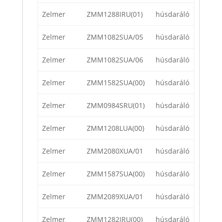
Zelmer
ZMM1288IRU(01)
húsdaráló
Zelmer
ZMM1082SUA/05
húsdaráló
Zelmer
ZMM1082SUA/06
húsdaráló
Zelmer
ZMM1582SUA(00)
húsdaráló
Zelmer
ZMM0984SRU(01)
húsdaráló
Zelmer
ZMM1208LUA(00)
húsdaráló
Zelmer
ZMM2080XUA/01
húsdaráló
Zelmer
ZMM1587SUA(00)
húsdaráló
Zelmer
ZMM2089XUA/01
húsdaráló
Zelmer
ZMM1282IRU(00)
húsdaráló