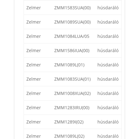
Zelmer
ZMM1583SUA(00)
húsdaráló
Zelmer
ZMM1089SUA(00)
húsdaráló
Zelmer
ZMM1084LUA/05
húsdaráló
Zelmer
ZMM1586IUA(00)
húsdaráló
Zelmer
ZMM1089L(01)
húsdaráló
Zelmer
ZMM1083SUA(01)
húsdaráló
Zelmer
ZMM1008XUA(02)
húsdaráló
Zelmer
ZMM1283IRU(00)
húsdaráló
Zelmer
ZMM1289I(02)
húsdaráló
Zelmer
ZMM1089L(02)
húsdaráló