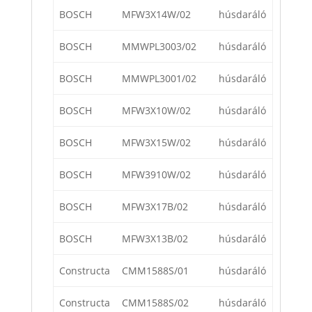
BOSCH
MFW3X14W/02
húsdaráló
BOSCH
MMWPL3003/02
húsdaráló
BOSCH
MMWPL3001/02
húsdaráló
BOSCH
MFW3X10W/02
húsdaráló
BOSCH
MFW3X15W/02
húsdaráló
BOSCH
MFW3910W/02
húsdaráló
BOSCH
MFW3X17B/02
húsdaráló
BOSCH
MFW3X13B/02
húsdaráló
Constructa
CMM1588S/01
húsdaráló
Constructa
CMM1588S/02
húsdaráló