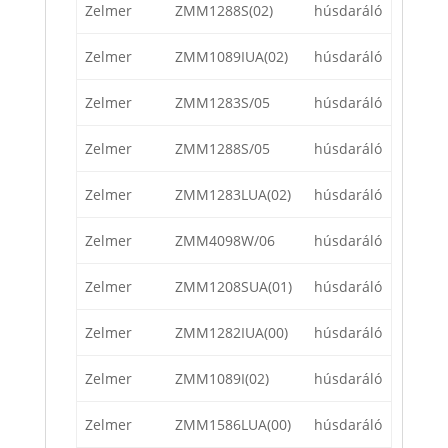
Zelmer
ZMM1288S(02)
húsdaráló
Zelmer
ZMM1089IUA(02)
húsdaráló
Zelmer
ZMM1283S/05
húsdaráló
Zelmer
ZMM1288S/05
húsdaráló
Zelmer
ZMM1283LUA(02)
húsdaráló
Zelmer
ZMM4098W/06
húsdaráló
Zelmer
ZMM1208SUA(01)
húsdaráló
Zelmer
ZMM1282IUA(00)
húsdaráló
Zelmer
ZMM1089I(02)
húsdaráló
Zelmer
ZMM1586LUA(00)
húsdaráló