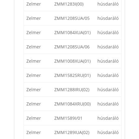
Zelmer
ZMM1283I(00)
húsdaráló
Zelmer
ZMM1208SUA/05
húsdaráló
Zelmer
ZMM1084XUA(01)
húsdaráló
Zelmer
ZMM1208SUA/06
húsdaráló
Zelmer
ZMM1008XUA(01)
húsdaráló
Zelmer
ZMM1582SRU(01)
húsdaráló
Zelmer
ZMM1288IRU(02)
húsdaráló
Zelmer
ZMM1084XRU(00)
húsdaráló
Zelmer
ZMM1589I/01
húsdaráló
Zelmer
ZMM1289IUA(02)
húsdaráló