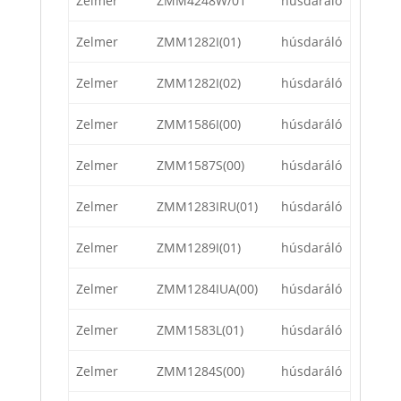
Zelmer
ZMM4248W/01
húsdaráló
Zelmer
ZMM1282I(01)
húsdaráló
Zelmer
ZMM1282I(02)
húsdaráló
Zelmer
ZMM1586I(00)
húsdaráló
Zelmer
ZMM1587S(00)
húsdaráló
Zelmer
ZMM1283IRU(01)
húsdaráló
Zelmer
ZMM1289I(01)
húsdaráló
Zelmer
ZMM1284IUA(00)
húsdaráló
Zelmer
ZMM1583L(01)
húsdaráló
Zelmer
ZMM1284S(00)
húsdaráló