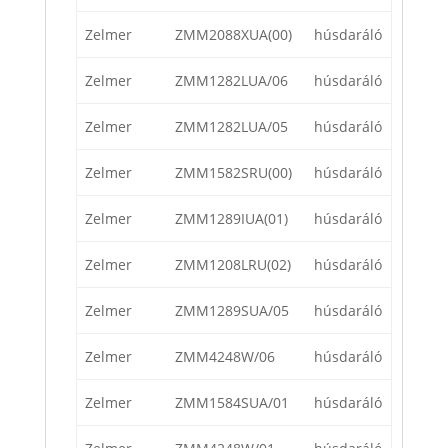
Zelmer
ZMM2088XUA(00)
húsdaráló
Zelmer
ZMM1282LUA/06
húsdaráló
Zelmer
ZMM1282LUA/05
húsdaráló
Zelmer
ZMM1582SRU(00)
húsdaráló
Zelmer
ZMM1289IUA(01)
húsdaráló
Zelmer
ZMM1208LRU(02)
húsdaráló
Zelmer
ZMM1289SUA/05
húsdaráló
Zelmer
ZMM4248W/06
húsdaráló
Zelmer
ZMM1584SUA/01
húsdaráló