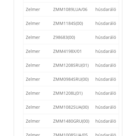
Zelmer
ZMM1089LUA/06
húsdaráló
Zelmer
ZMM1184S(00)
húsdaráló
Zelmer
Z98683(00)
húsdaráló
Zelmer
ZMM4198X/01
húsdaráló
Zelmer
ZMM1208SRU(01)
húsdaráló
Zelmer
ZMM0984SRU(00)
húsdaráló
Zelmer
ZMM1208L(01)
húsdaráló
Zelmer
ZMM1082SUA(00)
húsdaráló
Zelmer
ZMM1480GRU(00)
húsdaráló
Zelmer
ZMM1008SUA/05
húsdaráló