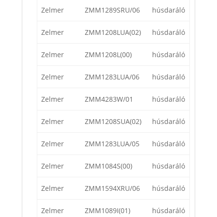
Zelmer
ZMM1289SRU/06
húsdaráló
Zelmer
ZMM1208LUA(02)
húsdaráló
Zelmer
ZMM1208L(00)
húsdaráló
Zelmer
ZMM1283LUA/06
húsdaráló
Zelmer
ZMM4283W/01
húsdaráló
Zelmer
ZMM1208SUA(02)
húsdaráló
Zelmer
ZMM1283LUA/05
húsdaráló
Zelmer
ZMM1084S(00)
húsdaráló
Zelmer
ZMM1594XRU/06
húsdaráló
Zelmer
ZMM1089I(01)
húsdaráló