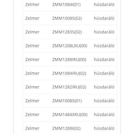
Zelmer
ZMM1084I(01)
húsdaráló
Zelmer
ZMM1008S(02)
húsdaráló
Zelmer
ZMM1283S(02)
húsdaráló
Zelmer
ZMM1208LRU(00)
húsdaráló
Zelmer
ZMM1288IRU(00)
húsdaráló
Zelmer
ZMM1084IRU(02)
húsdaráló
Zelmer
ZMM1282IRU(02)
húsdaráló
Zelmer
ZMM1008S(01)
húsdaráló
Zelmer
ZMM1484XRU(00)
húsdaráló
Zelmer
ZMM1288I(02)
húsdaráló