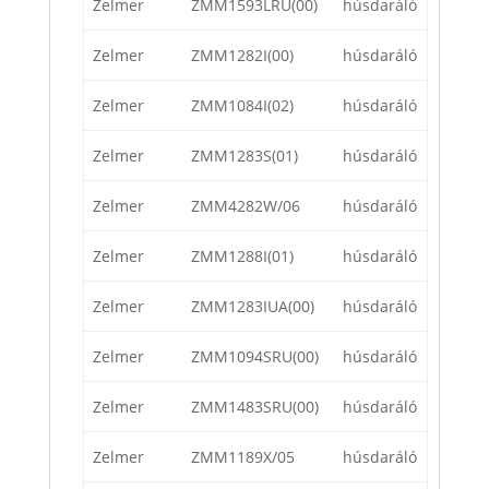
Zelmer
ZMM1593LRU(00)
húsdaráló
Zelmer
ZMM1282I(00)
húsdaráló
Zelmer
ZMM1084I(02)
húsdaráló
Zelmer
ZMM1283S(01)
húsdaráló
Zelmer
ZMM4282W/06
húsdaráló
Zelmer
ZMM1288I(01)
húsdaráló
Zelmer
ZMM1283IUA(00)
húsdaráló
Zelmer
ZMM1094SRU(00)
húsdaráló
Zelmer
ZMM1483SRU(00)
húsdaráló
Zelmer
ZMM1189X/05
húsdaráló