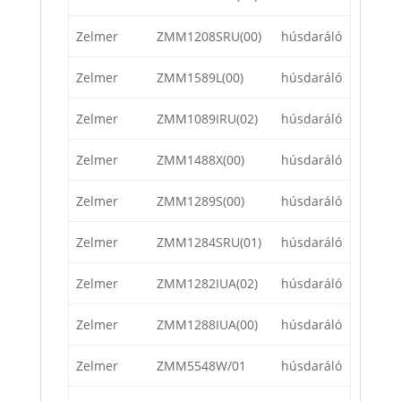
Zelmer
ZMM1208SRU(00)
húsdaráló
Zelmer
ZMM1589L(00)
húsdaráló
Zelmer
ZMM1089IRU(02)
húsdaráló
Zelmer
ZMM1488X(00)
húsdaráló
Zelmer
ZMM1289S(00)
húsdaráló
Zelmer
ZMM1284SRU(01)
húsdaráló
Zelmer
ZMM1282IUA(02)
húsdaráló
Zelmer
ZMM1288IUA(00)
húsdaráló
Zelmer
ZMM5548W/01
húsdaráló