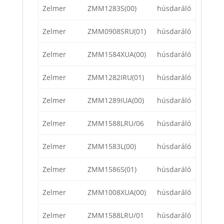
Zelmer
ZMM1283S(00)
húsdaráló
Zelmer
ZMM0908SRU(01)
húsdaráló
Zelmer
ZMM1584XUA(00)
húsdaráló
Zelmer
ZMM1282IRU(01)
húsdaráló
Zelmer
ZMM1289IUA(00)
húsdaráló
Zelmer
ZMM1588LRU/06
húsdaráló
Zelmer
ZMM1583L(00)
húsdaráló
Zelmer
ZMM1586S(01)
húsdaráló
Zelmer
ZMM1008XUA(00)
húsdaráló
Zelmer
ZMM1588LRU/01
húsdaráló