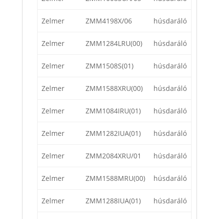
Zelmer
ZMM4198X/06
húsdaráló
Zelmer
ZMM1284LRU(00)
húsdaráló
Zelmer
ZMM1508S(01)
húsdaráló
Zelmer
ZMM1588XRU(00)
húsdaráló
Zelmer
ZMM1084IRU(01)
húsdaráló
Zelmer
ZMM1282IUA(01)
húsdaráló
Zelmer
ZMM2084XRU/01
húsdaráló
Zelmer
ZMM1588MRU(00)
húsdaráló
Zelmer
ZMM1288IUA(01)
húsdaráló