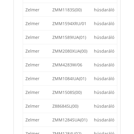
Zelmer
ZMM1183S(00)
húsdaráló
Zelmer
ZMM1594XRU/01
húsdaráló
Zelmer
ZMM1589IUA(01)
húsdaráló
Zelmer
ZMM2080XUA(00)
húsdaráló
Zelmer
ZMM4283W/06
húsdaráló
Zelmer
ZMM1084IUA(01)
húsdaráló
Zelmer
ZMM1508S(00)
húsdaráló
Zelmer
Z88684SL(00)
húsdaráló
Zelmer
ZMM1284SUA(01)
húsdaráló
Zelmer
ZMM1284L(02)
húsdaráló