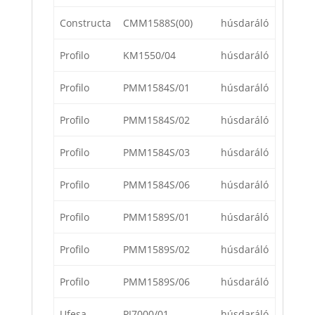
Constructa
CMM1588S(00)
húsdaráló
Profilo
KM1550/04
húsdaráló
Profilo
PMM1584S/01
húsdaráló
Profilo
PMM1584S/02
húsdaráló
Profilo
PMM1584S/03
húsdaráló
Profilo
PMM1584S/06
húsdaráló
Profilo
PMM1589S/01
húsdaráló
Profilo
PMM1589S/02
húsdaráló
Profilo
PMM1589S/06
húsdaráló
Ufesa
PI7000/01
húsdaráló