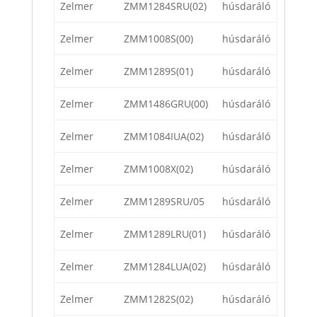
Zelmer
ZMM1284SRU(02)
húsdaráló
Zelmer
ZMM1008S(00)
húsdaráló
Zelmer
ZMM1289S(01)
húsdaráló
Zelmer
ZMM1486GRU(00)
húsdaráló
Zelmer
ZMM1084IUA(02)
húsdaráló
Zelmer
ZMM1008X(02)
húsdaráló
Zelmer
ZMM1289SRU/05
húsdaráló
Zelmer
ZMM1289LRU(01)
húsdaráló
Zelmer
ZMM1284LUA(02)
húsdaráló
Zelmer
ZMM1282S(02)
húsdaráló