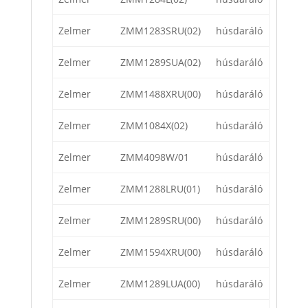
Zelmer
ZMM1283SRU(02)
húsdaráló
Zelmer
ZMM1289SUA(02)
húsdaráló
Zelmer
ZMM1488XRU(00)
húsdaráló
Zelmer
ZMM1084X(02)
húsdaráló
Zelmer
ZMM4098W/01
húsdaráló
Zelmer
ZMM1288LRU(01)
húsdaráló
Zelmer
ZMM1289SRU(00)
húsdaráló
Zelmer
ZMM1594XRU(00)
húsdaráló
Zelmer
ZMM1289LUA(00)
húsdaráló