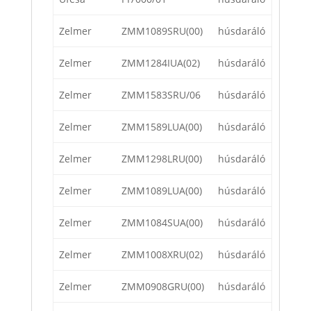
Zelmer
ZMM1089SRU(00)
húsdaráló
Zelmer
ZMM1284IUA(02)
húsdaráló
Zelmer
ZMM1583SRU/06
húsdaráló
Zelmer
ZMM1589LUA(00)
húsdaráló
Zelmer
ZMM1298LRU(00)
húsdaráló
Zelmer
ZMM1089LUA(00)
húsdaráló
Zelmer
ZMM1084SUA(00)
húsdaráló
Zelmer
ZMM1008XRU(02)
húsdaráló
Zelmer
ZMM0908GRU(00)
húsdaráló