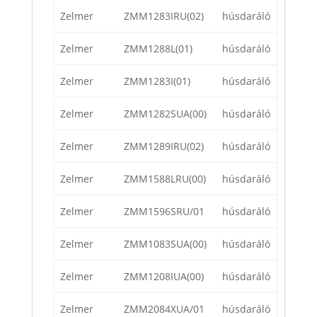
Zelmer
ZMM1283IRU(02)
húsdaráló
Zelmer
ZMM1288L(01)
húsdaráló
Zelmer
ZMM1283I(01)
húsdaráló
Zelmer
ZMM1282SUA(00)
húsdaráló
Zelmer
ZMM1289IRU(02)
húsdaráló
Zelmer
ZMM1588LRU(00)
húsdaráló
Zelmer
ZMM1596SRU/01
húsdaráló
Zelmer
ZMM1083SUA(00)
húsdaráló
Zelmer
ZMM1208IUA(00)
húsdaráló
Zelmer
ZMM2084XUA/01
húsdaráló