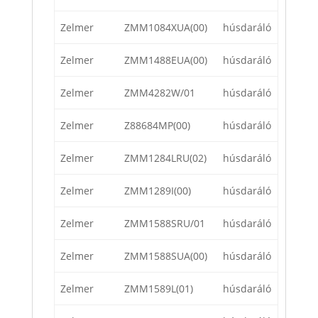
Zelmer
ZMM1084XUA(00)
húsdaráló
Zelmer
ZMM1488EUA(00)
húsdaráló
Zelmer
ZMM4282W/01
húsdaráló
Zelmer
Z88684MP(00)
húsdaráló
Zelmer
ZMM1284LRU(02)
húsdaráló
Zelmer
ZMM1289I(00)
húsdaráló
Zelmer
ZMM1588SRU/01
húsdaráló
Zelmer
ZMM1588SUA(00)
húsdaráló
Zelmer
ZMM1589L(01)
húsdaráló