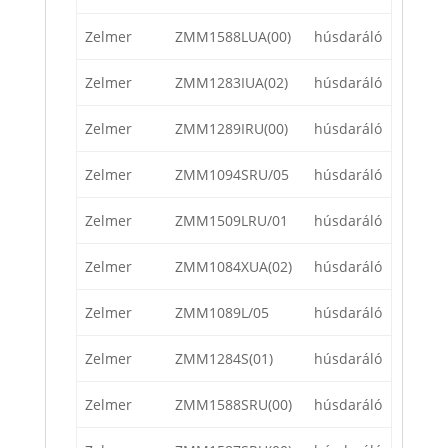
Zelmer
ZMM1588LUA(00)
húsdaráló
Zelmer
ZMM1283IUA(02)
húsdaráló
Zelmer
ZMM1289IRU(00)
húsdaráló
Zelmer
ZMM1094SRU/05
húsdaráló
Zelmer
ZMM1509LRU/01
húsdaráló
Zelmer
ZMM1084XUA(02)
húsdaráló
Zelmer
ZMM1089L/05
húsdaráló
Zelmer
ZMM1284S(01)
húsdaráló
Zelmer
ZMM1588SRU(00)
húsdaráló