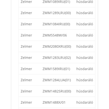
Zelmer
ZMM1089IRU(01)
húsdaráló
Zelmer
ZMM1289LRU(00)
húsdaráló
Zelmer
ZMM1084IRU(00)
húsdaráló
Zelmer
ZMM5548W/06
húsdaráló
Zelmer
ZMM2080XRU(00)
húsdaráló
Zelmer
ZMM1283LRU(02)
húsdaráló
Zelmer
ZMM1589IRU(01)
húsdaráló
Zelmer
ZMM1284LUA(01)
húsdaráló
Zelmer
ZMM1482SRU(00)
húsdaráló
Zelmer
ZMM1488X/01
húsdaráló