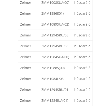
Zelmer
ZMM1008SUA(00)
húsdaráló
Zelmer
ZMM1586I(01)
húsdaráló
Zelmer
ZMM1089SUA(02)
húsdaráló
Zelmer
ZMM1294SRU/05
húsdaráló
Zelmer
ZMM1294SRU/06
húsdaráló
Zelmer
ZMM1584SUA(00)
húsdaráló
Zelmer
ZMM1588S(00)
húsdaráló
Zelmer
ZMM1084L/05
húsdaráló
Zelmer
ZMM1294SRU/01
húsdaráló
Zelmer
ZMM1284IUA(01)
húsdaráló