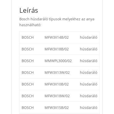
Leírás
Bosch húsdaráló típusok melyekhez az anya
használható:
BOSCH
MFW3X14B/02
húsdaráló
BOSCH
MFW3X18B/02
húsdaráló
BOSCH
MMWPL3000/02
húsdaráló
BOSCH
MFW3X13W/02
húsdaráló
BOSCH
MFW3X10B/02
húsdaráló
BOSCH
MFW3X18W/02
húsdaráló
BOSCH
MFW3X15B/02
húsdaráló