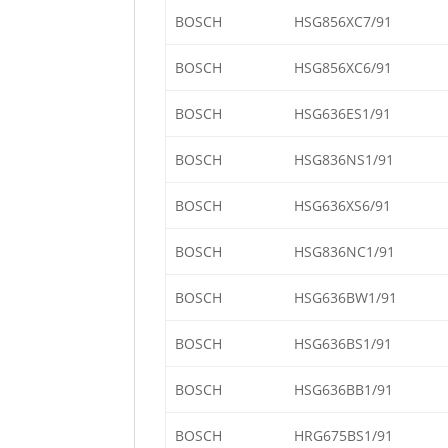
BOSCH
HSG856XC7/91
BOSCH
HSG856XC6/91
BOSCH
HSG636ES1/91
BOSCH
HSG836NS1/91
BOSCH
HSG636XS6/91
BOSCH
HSG836NC1/91
BOSCH
HSG636BW1/91
BOSCH
HSG636BS1/91
BOSCH
HSG636BB1/91
BOSCH
HRG675BS1/91