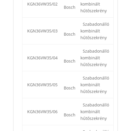
KGN36VW35/02
kombinált
Bosch
hűtőszekrény
Szabadonálló
KGN36VW35/03
kombinált
Bosch
hűtőszekrény
Szabadonálló
KGN36VW35/04
kombinált
Bosch
hűtőszekrény
Szabadonálló
KGN36VW35/05
kombinált
Bosch
hűtőszekrény
Szabadonálló
KGN36VW35/06
kombinált
Bosch
hűtőszekrény