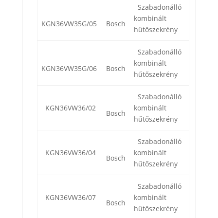
Szabadonálló
kombinált
KGN36VW35G/05
Bosch
hűtőszekrény
Szabadonálló
kombinált
KGN36VW35G/06
Bosch
hűtőszekrény
Szabadonálló
KGN36VW36/02
kombinált
Bosch
hűtőszekrény
Szabadonálló
KGN36VW36/04
kombinált
Bosch
hűtőszekrény
Szabadonálló
KGN36VW36/07
kombinált
Bosch
hűtőszekrény