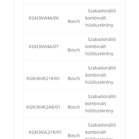
Szabadonálló
KGN36VI4A/06
kombinált
Bosch
hűtőszekrény
Szabadonálló
KGN36VI4A/07
kombinált
Bosch
hűtőszekrény
Szabadonálló
kombinált
KGN36VK21R/01
Bosch
hűtőszekrény
Szabadonálló
kombinált
KGN36VK2AR/01
Bosch
hűtőszekrény
Szabadonálló
KGN36VL21R/01
kombinált
Bosch