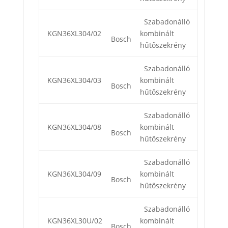
Szabadonálló
KGN36XL304/02
kombinált
Bosch
hűtőszekrény
Szabadonálló
KGN36XL304/03
kombinált
Bosch
hűtőszekrény
Szabadonálló
KGN36XL304/08
kombinált
Bosch
hűtőszekrény
Szabadonálló
KGN36XL304/09
kombinált
Bosch
hűtőszekrény
Szabadonálló
KGN36XL30U/02
kombinált
Bosch