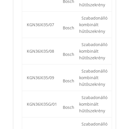
Bosch
hűtőszekrény
Szabadonálló
KGN36XI35/07
kombinált
Bosch
hűtőszekrény
Szabadonálló
KGN36XI35/08
kombinált
Bosch
hűtőszekrény
Szabadonálló
KGN36XI35/09
kombinált
Bosch
hűtőszekrény
Szabadonálló
KGN36XI35G/01
kombinált
Bosch
hűtőszekrény
Szabadonálló