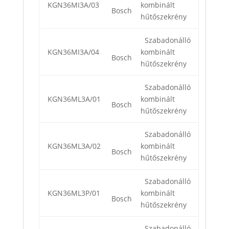
KGN36MI3A/03
kombinált
Bosch
hűtőszekrény
Szabadonálló
KGN36MI3A/04
kombinált
Bosch
hűtőszekrény
Szabadonálló
KGN36ML3A/01
kombinált
Bosch
hűtőszekrény
Szabadonálló
KGN36ML3A/02
kombinált
Bosch
hűtőszekrény
Szabadonálló
KGN36ML3P/01
kombinált
Bosch
hűtőszekrény
Szabadonálló