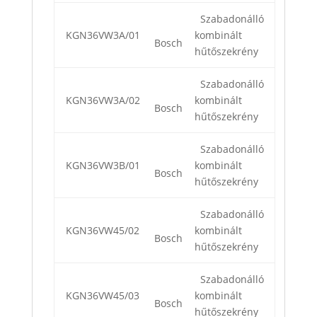
Szabadonálló
KGN36VW3A/01
kombinált
Bosch
hűtőszekrény
Szabadonálló
KGN36VW3A/02
kombinált
Bosch
hűtőszekrény
Szabadonálló
KGN36VW3B/01
kombinált
Bosch
hűtőszekrény
Szabadonálló
KGN36VW45/02
kombinált
Bosch
hűtőszekrény
Szabadonálló
KGN36VW45/03
kombinált
Bosch
hűtőszekrény