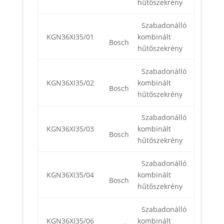
hűtőszekrény
Szabadonálló
KGN36XI35/01
kombinált
Bosch
hűtőszekrény
Szabadonálló
KGN36XI35/02
kombinált
Bosch
hűtőszekrény
Szabadonálló
KGN36XI35/03
kombinált
Bosch
hűtőszekrény
Szabadonálló
KGN36XI35/04
kombinált
Bosch
hűtőszekrény
Szabadonálló
KGN36XI35/06
kombinált