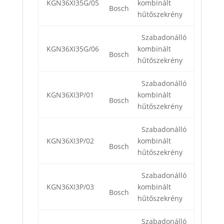
KGN36XI35G/05
kombinált
Bosch
hűtőszekrény
Szabadonálló
KGN36XI35G/06
kombinált
Bosch
hűtőszekrény
Szabadonálló
KGN36XI3P/01
kombinált
Bosch
hűtőszekrény
Szabadonálló
KGN36XI3P/02
kombinált
Bosch
hűtőszekrény
Szabadonálló
KGN36XI3P/03
kombinált
Bosch
hűtőszekrény
Szabadonálló