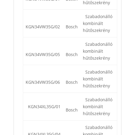
hűtőszekrény
Szabadonálló
kombinált
KGN34VW35G/02
Bosch
hűtőszekrény
Szabadonálló
kombinált
KGN34VW35G/05
Bosch
hűtőszekrény
Szabadonálló
kombinált
KGN34VW35G/06
Bosch
hűtőszekrény
Szabadonálló
KGN34XL35G/01
kombinált
Bosch
hűtőszekrény
Szabadonálló
KGN34XL35G/04
kombinált