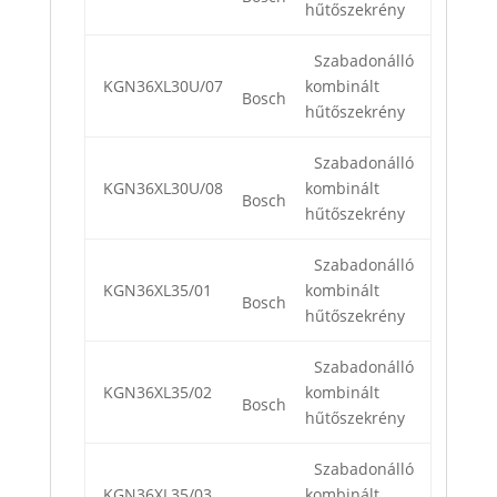
hűtőszekrény
Szabadonálló
KGN36XL30U/07
kombinált
Bosch
hűtőszekrény
Szabadonálló
KGN36XL30U/08
kombinált
Bosch
hűtőszekrény
Szabadonálló
KGN36XL35/01
kombinált
Bosch
hűtőszekrény
Szabadonálló
KGN36XL35/02
kombinált
Bosch
hűtőszekrény
Szabadonálló
KGN36XL35/03
kombinált