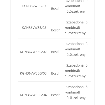
Szabadonálló
KGN36VW35/07
kombinált
Bosch
hűtőszekrény
Szabadonálló
KGN36VW35/08
kombinált
Bosch
hűtőszekrény
Szabadonálló
kombinált
KGN36VW35G/02
Bosch
hűtőszekrény
Szabadonálló
kombinált
KGN36VW35G/03
Bosch
hűtőszekrény
Szabadonálló
kombinált
KGN36VW35G/04
Bosch
hűtőszekrény