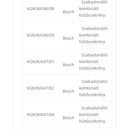
Szabadonálló
KGN36XI46/08
kombinált
Bosch
hűtőszekrény
Szabadonálló
KGN36XI46/09
kombinált
Bosch
hűtőszekrény
Szabadonálló
KGN36XI47/01
kombinált
Bosch
hűtőszekrény
Szabadonálló
KGN36XI47/02
kombinált
Bosch
hűtőszekrény
Szabadonálló
KGN36XI47/04
kombinált
Bosch
hűtőszekrény