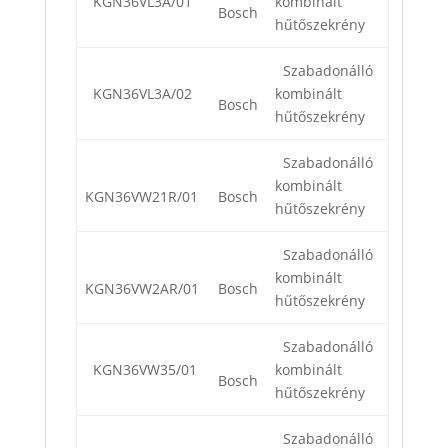
KGN36VL3A/01
kombinált
Bosch
hűtőszekrény
Szabadonálló
KGN36VL3A/02
kombinált
Bosch
hűtőszekrény
Szabadonálló
kombinált
KGN36VW21R/01
Bosch
hűtőszekrény
Szabadonálló
kombinált
KGN36VW2AR/01
Bosch
hűtőszekrény
Szabadonálló
KGN36VW35/01
kombinált
Bosch
hűtőszekrény
Szabadonálló