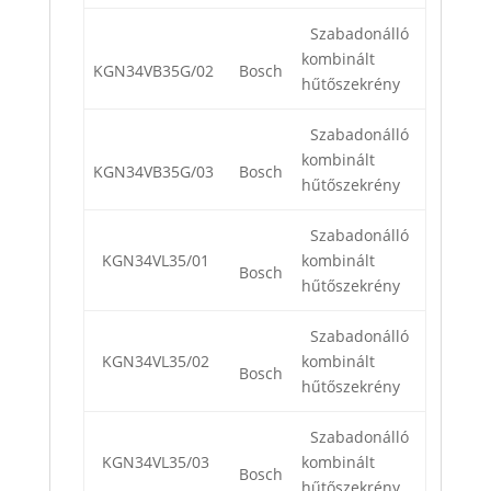
Szabadonálló
kombinált
KGN34VB35G/02
Bosch
hűtőszekrény
Szabadonálló
kombinált
KGN34VB35G/03
Bosch
hűtőszekrény
Szabadonálló
KGN34VL35/01
kombinált
Bosch
hűtőszekrény
Szabadonálló
KGN34VL35/02
kombinált
Bosch
hűtőszekrény
Szabadonálló
KGN34VL35/03
kombinált
Bosch
hűtőszekrény