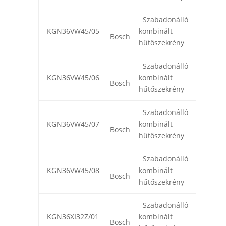
Szabadonálló
KGN36VW45/05
kombinált
Bosch
hűtőszekrény
Szabadonálló
KGN36VW45/06
kombinált
Bosch
hűtőszekrény
Szabadonálló
KGN36VW45/07
kombinált
Bosch
hűtőszekrény
Szabadonálló
KGN36VW45/08
kombinált
Bosch
hűtőszekrény
Szabadonálló
KGN36XI32Z/01
kombinált
Bosch