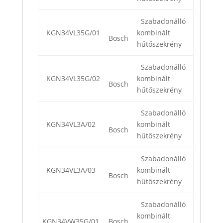
Szabadonálló
KGN34VL35G/01
kombinált
Bosch
hűtőszekrény
Szabadonálló
KGN34VL35G/02
kombinált
Bosch
hűtőszekrény
Szabadonálló
KGN34VL3A/02
kombinált
Bosch
hűtőszekrény
Szabadonálló
KGN34VL3A/03
kombinált
Bosch
hűtőszekrény
Szabadonálló
kombinált
KGN34VW35G/01
Bosch