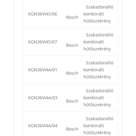
Szabadonálló
KGN36VI45/06
kombinált
Bosch
hűtőszekrény
Szabadonálló
KGN36VI45/07
kombinált
Bosch
hűtőszekrény
Szabadonálló
KGN36VI4A/01
kombinált
Bosch
hűtőszekrény
Szabadonálló
KGN36VI4A/03
kombinált
Bosch
hűtőszekrény
Szabadonálló
KGN36VI4A/04
kombinált
Bosch
hűtőszekrény