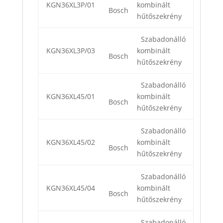
KGN36XL3P/01
kombinált
Bosch
hűtőszekrény
Szabadonálló
KGN36XL3P/03
kombinált
Bosch
hűtőszekrény
Szabadonálló
KGN36XL45/01
kombinált
Bosch
hűtőszekrény
Szabadonálló
KGN36XL45/02
kombinált
Bosch
hűtőszekrény
Szabadonálló
KGN36XL45/04
kombinált
Bosch
hűtőszekrény
Szabadonálló