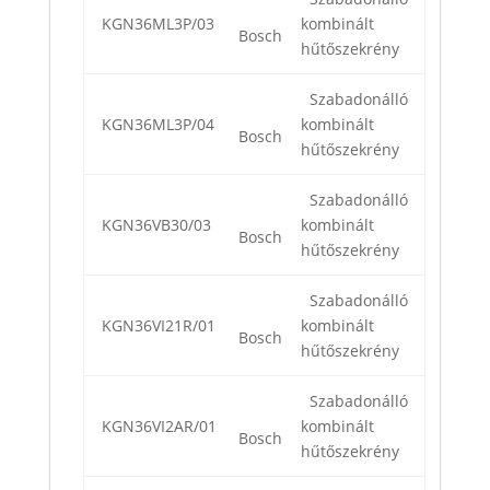
KGN36ML3P/03
kombinált
Bosch
hűtőszekrény
Szabadonálló
KGN36ML3P/04
kombinált
Bosch
hűtőszekrény
Szabadonálló
KGN36VB30/03
kombinált
Bosch
hűtőszekrény
Szabadonálló
KGN36VI21R/01
kombinált
Bosch
hűtőszekrény
Szabadonálló
KGN36VI2AR/01
kombinált
Bosch
hűtőszekrény