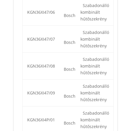
Szabadonálló
KGN36XI47/06
kombinált
Bosch
hűtőszekrény
Szabadonálló
KGN36XI47/07
kombinált
Bosch
hűtőszekrény
Szabadonálló
KGN36XI47/08
kombinált
Bosch
hűtőszekrény
Szabadonálló
KGN36XI47/09
kombinált
Bosch
hűtőszekrény
Szabadonálló
KGN36XI4P/01
kombinált
Bosch
hűtőszekrény