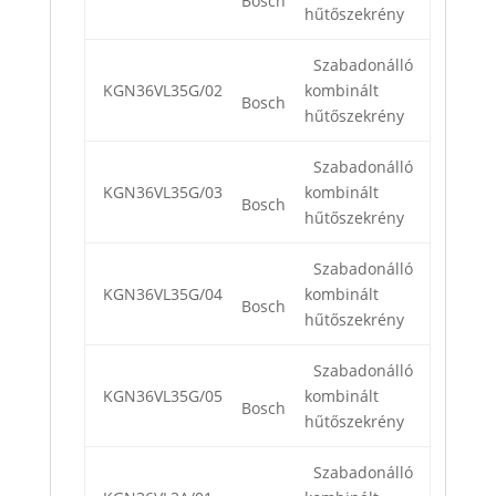
Bosch
hűtőszekrény
Szabadonálló
KGN36VL35G/02
kombinált
Bosch
hűtőszekrény
Szabadonálló
KGN36VL35G/03
kombinált
Bosch
hűtőszekrény
Szabadonálló
KGN36VL35G/04
kombinált
Bosch
hűtőszekrény
Szabadonálló
KGN36VL35G/05
kombinált
Bosch
hűtőszekrény
Szabadonálló