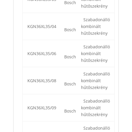
Bosch
hűtőszekrény
Szabadonálló
KGN36XL35/04
kombinált
Bosch
hűtőszekrény
Szabadonálló
KGN36XL35/06
kombinált
Bosch
hűtőszekrény
Szabadonálló
KGN36XL35/08
kombinált
Bosch
hűtőszekrény
Szabadonálló
KGN36XL35/09
kombinált
Bosch
hűtőszekrény
Szabadonálló