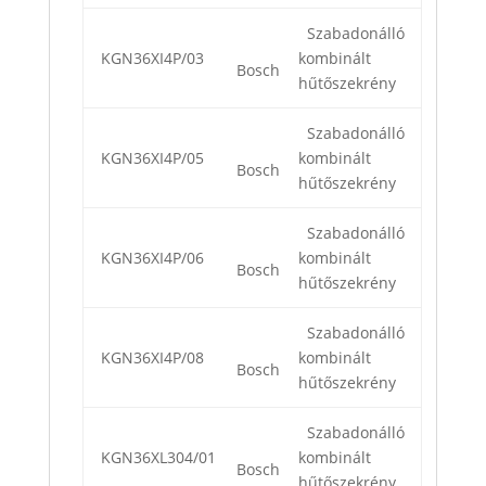
Szabadonálló
KGN36XI4P/03
kombinált
Bosch
hűtőszekrény
Szabadonálló
KGN36XI4P/05
kombinált
Bosch
hűtőszekrény
Szabadonálló
KGN36XI4P/06
kombinált
Bosch
hűtőszekrény
Szabadonálló
KGN36XI4P/08
kombinált
Bosch
hűtőszekrény
Szabadonálló
KGN36XL304/01
kombinált
Bosch
hűtőszekrény