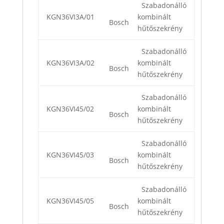
Szabadonálló
KGN36VI3A/01
kombinált
Bosch
hűtőszekrény
Szabadonálló
KGN36VI3A/02
kombinált
Bosch
hűtőszekrény
Szabadonálló
KGN36VI45/02
kombinált
Bosch
hűtőszekrény
Szabadonálló
KGN36VI45/03
kombinált
Bosch
hűtőszekrény
Szabadonálló
KGN36VI45/05
kombinált
Bosch
hűtőszekrény