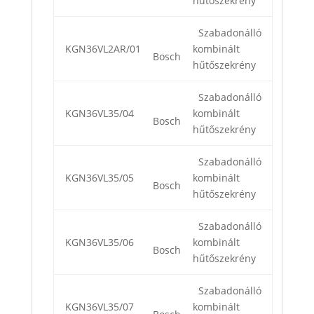
hűtőszekrény
Szabadonálló
KGN36VL2AR/01
kombinált
Bosch
hűtőszekrény
Szabadonálló
KGN36VL35/04
kombinált
Bosch
hűtőszekrény
Szabadonálló
KGN36VL35/05
kombinált
Bosch
hűtőszekrény
Szabadonálló
KGN36VL35/06
kombinált
Bosch
hűtőszekrény
Szabadonálló
KGN36VL35/07
kombinált