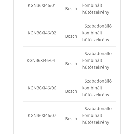
KGN36XI46/01
kombinált
Bosch
hűtőszekrény
Szabadonálló
KGN36XI46/02
kombinált
Bosch
hűtőszekrény
Szabadonálló
KGN36XI46/04
kombinált
Bosch
hűtőszekrény
Szabadonálló
KGN36XI46/06
kombinált
Bosch
hűtőszekrény
Szabadonálló
KGN36XI46/07
kombinált
Bosch
hűtőszekrény