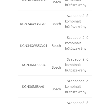
Bosch
hűtőszekrény
Szabadonálló
kombinált
KGN34XW35G/01
Bosch
hűtőszekrény
Szabadonálló
kombinált
KGN34XW35G/04
Bosch
hűtőszekrény
Szabadonálló
KGN36KL35/04
kombinált
Bosch
hűtőszekrény
Szabadonálló
KGN36MI3A/01
kombinált
Bosch
hűtőszekrény
Szabadonálló