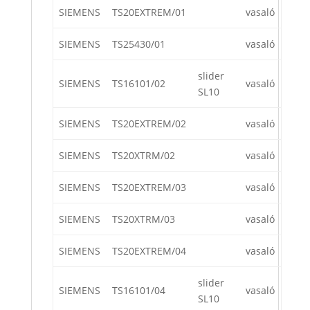
SIEMENS
TS20EXTREM/01
vasaló
SIEMENS
TS25430/01
vasaló
slider
SIEMENS
TS16101/02
vasaló
SL10
SIEMENS
TS20EXTREM/02
vasaló
SIEMENS
TS20XTRM/02
vasaló
SIEMENS
TS20EXTREM/03
vasaló
SIEMENS
TS20XTRM/03
vasaló
SIEMENS
TS20EXTREM/04
vasaló
slider
SIEMENS
TS16101/04
vasaló
SL10