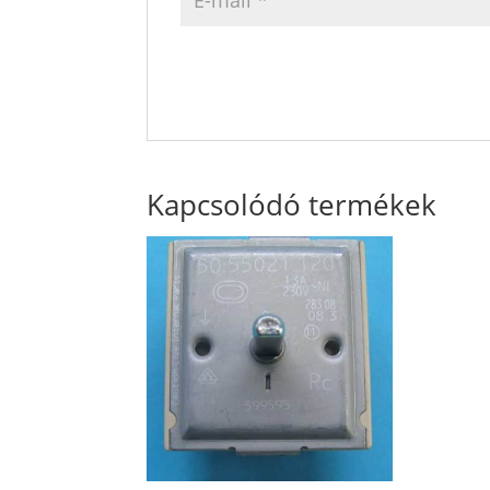
Kapcsolódó termékek