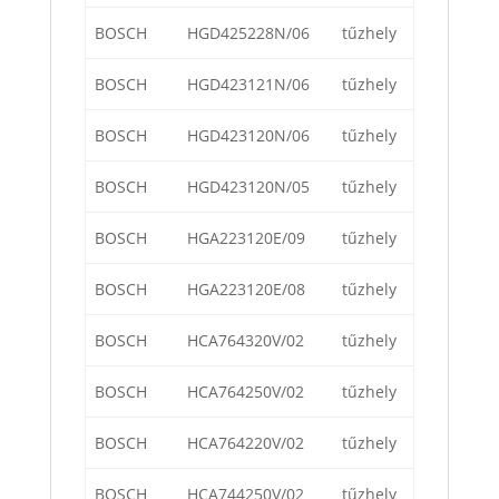
BOSCH
HGD425228N/06
tűzhely
BOSCH
HGD423121N/06
tűzhely
BOSCH
HGD423120N/06
tűzhely
BOSCH
HGD423120N/05
tűzhely
BOSCH
HGA223120E/09
tűzhely
BOSCH
HGA223120E/08
tűzhely
BOSCH
HCA764320V/02
tűzhely
BOSCH
HCA764250V/02
tűzhely
BOSCH
HCA764220V/02
tűzhely
BOSCH
HCA744250V/02
tűzhely