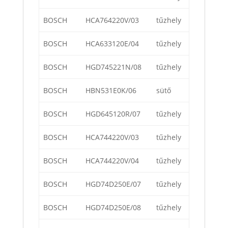
BOSCH
HCA764220V/03
tűzhely
BOSCH
HCA633120E/04
tűzhely
BOSCH
HGD745221N/08
tűzhely
BOSCH
HBN531E0K/06
sütő
BOSCH
HGD645120R/07
tűzhely
BOSCH
HCA744220V/03
tűzhely
BOSCH
HCA744220V/04
tűzhely
BOSCH
HGD74D250E/07
tűzhely
BOSCH
HGD74D250E/08
tűzhely