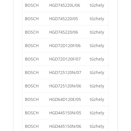
BOSCH
HGD745220L/06
tűzhely
BOSCH
HGD745220/05
tűzhely
BOSCH
HGD745220/06
tűzhely
BOSCH
HGD72D120F/06
tűzhely
BOSCH
HGD72D120F/07
tűzhely
BOSCH
HGD725120N/07
tűzhely
BOSCH
HGD725120N/06
tűzhely
BOSCH
HGD64D120E/05
tűzhely
BOSCH
HGD445150N/05
tűzhely
BOSCH
HGD445150N/06
tűzhely