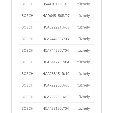
BOSCH
HSA420123/04
tűzhely
BOSCH
HGD645150R/07
tűzhely
BOSCH
HCA622221U/08
tűzhely
BOSCH
HCA744250V/03
tűzhely
BOSCH
HCA744250V/04
tűzhely
BOSCH
HCA644220R/04
tűzhely
BOSCH
HGA233151R/10
tűzhely
BOSCH
HCA722260U/06
tűzhely
BOSCH
HCA722260U/05
tűzhely
BOSCH
HCA422120V/04
tűzhely