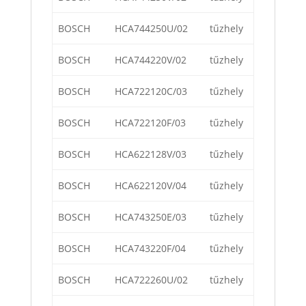
BOSCH
HCA744250U/02
tűzhely
BOSCH
HCA744220V/02
tűzhely
BOSCH
HCA722120C/03
tűzhely
BOSCH
HCA722120F/03
tűzhely
BOSCH
HCA622128V/03
tűzhely
BOSCH
HCA622120V/04
tűzhely
BOSCH
HCA743250E/03
tűzhely
BOSCH
HCA743220F/04
tűzhely
BOSCH
HCA722260U/02
tűzhely