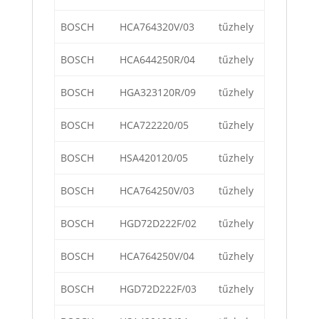
BOSCH
HCA764320V/03
tűzhely
BOSCH
HCA644250R/04
tűzhely
BOSCH
HGA323120R/09
tűzhely
BOSCH
HCA722220/05
tűzhely
BOSCH
HSA420120/05
tűzhely
BOSCH
HCA764250V/03
tűzhely
BOSCH
HGD72D222F/02
tűzhely
BOSCH
HCA764250V/04
tűzhely
BOSCH
HGD72D222F/03
tűzhely