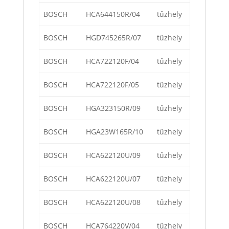
BOSCH
HCA644150R/04
tűzhely
BOSCH
HGD745265R/07
tűzhely
BOSCH
HCA722120F/04
tűzhely
BOSCH
HCA722120F/05
tűzhely
BOSCH
HGA323150R/09
tűzhely
BOSCH
HGA23W165R/10
tűzhely
BOSCH
HCA622120U/09
tűzhely
BOSCH
HCA622120U/07
tűzhely
BOSCH
HCA622120U/08
tűzhely
BOSCH
HCA764220V/04
tűzhely