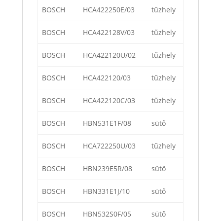
BOSCH
HCA422250E/03
tűzhely
BOSCH
HCA422128V/03
tűzhely
BOSCH
HCA422120U/02
tűzhely
BOSCH
HCA422120/03
tűzhely
BOSCH
HCA422120C/03
tűzhely
BOSCH
HBN531E1F/08
sütő
BOSCH
HCA722250U/03
tűzhely
BOSCH
HBN239E5R/08
sütő
BOSCH
HBN331E1J/10
sütő
BOSCH
HBN532S0F/05
sütő