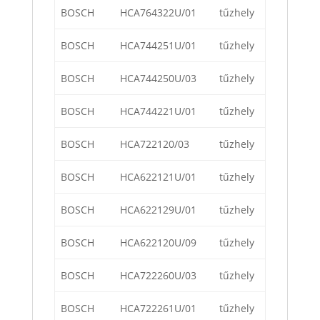
BOSCH
HCA764322U/01
tűzhely
BOSCH
HCA744251U/01
tűzhely
BOSCH
HCA744250U/03
tűzhely
BOSCH
HCA744221U/01
tűzhely
BOSCH
HCA722120/03
tűzhely
BOSCH
HCA622121U/01
tűzhely
BOSCH
HCA622129U/01
tűzhely
BOSCH
HCA622120U/09
tűzhely
BOSCH
HCA722260U/03
tűzhely
BOSCH
HCA722261U/01
tűzhely