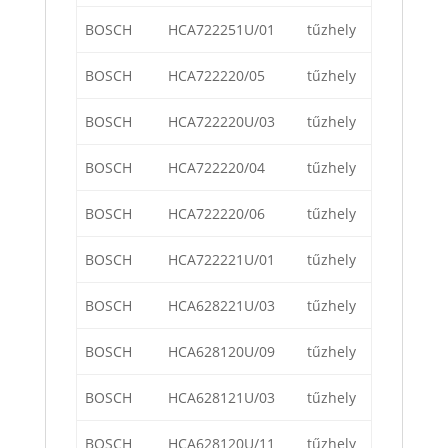
BOSCH
HCA722251U/01
tűzhely
BOSCH
HCA722220/05
tűzhely
BOSCH
HCA722220U/03
tűzhely
BOSCH
HCA722220/04
tűzhely
BOSCH
HCA722220/06
tűzhely
BOSCH
HCA722221U/01
tűzhely
BOSCH
HCA628221U/03
tűzhely
BOSCH
HCA628120U/09
tűzhely
BOSCH
HCA628121U/03
tűzhely
BOSCH
HCA628120U/11
tűzhely