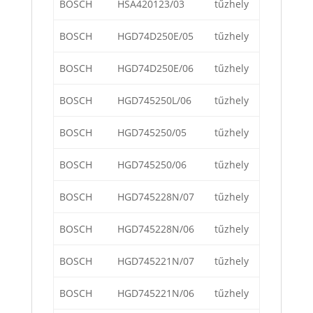
BOSCH
HSA420123/03
tűzhely
BOSCH
HGD74D250E/05
tűzhely
BOSCH
HGD74D250E/06
tűzhely
BOSCH
HGD745250L/06
tűzhely
BOSCH
HGD745250/05
tűzhely
BOSCH
HGD745250/06
tűzhely
BOSCH
HGD745228N/07
tűzhely
BOSCH
HGD745228N/06
tűzhely
BOSCH
HGD745221N/07
tűzhely
BOSCH
HGD745221N/06
tűzhely