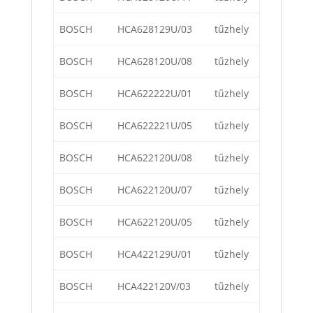
BOSCH
HCA628129U/03
tűzhely
BOSCH
HCA628120U/08
tűzhely
BOSCH
HCA622222U/01
tűzhely
BOSCH
HCA622221U/05
tűzhely
BOSCH
HCA622120U/08
tűzhely
BOSCH
HCA622120U/07
tűzhely
BOSCH
HCA622120U/05
tűzhely
BOSCH
HCA422129U/01
tűzhely
BOSCH
HCA422120V/03
tűzhely