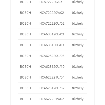
BOSCH
HCA722220/03
tűzhely
BOSCH
HCA722220V/02
tűzhely
BOSCH
HCA722220U/02
tűzhely
BOSCH
HCA633120E/03
tűzhely
BOSCH
HCA633150E/03
tűzhely
BOSCH
HCA628220U/03
tűzhely
BOSCH
HCA628120U/10
tűzhely
BOSCH
HCA622221U/04
tűzhely
BOSCH
HCA628120U/07
tűzhely
BOSCH
HCA622221V/02
tűzhely