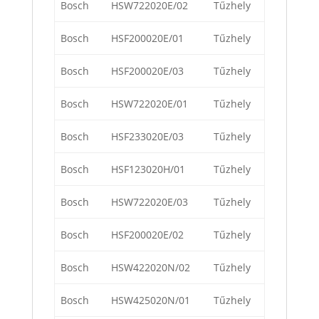
Bosch
HSW722020E/02
Tűzhely
Bosch
HSF200020E/01
Tűzhely
Bosch
HSF200020E/03
Tűzhely
Bosch
HSW722020E/01
Tűzhely
Bosch
HSF233020E/03
Tűzhely
Bosch
HSF123020H/01
Tűzhely
Bosch
HSW722020E/03
Tűzhely
Bosch
HSF200020E/02
Tűzhely
Bosch
HSW422020N/02
Tűzhely
Bosch
HSW425020N/01
Tűzhely