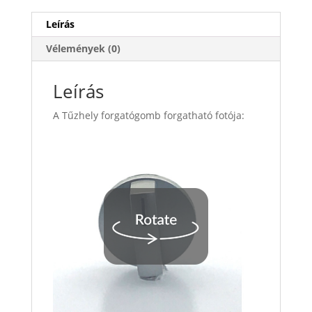
Leírás
Vélemények (0)
Leírás
A Tűzhely forgatógomb forgatható fotója: