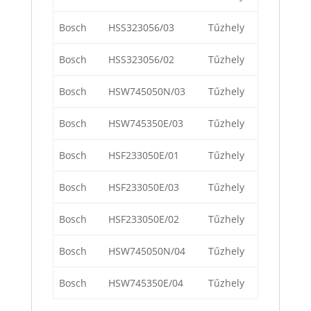
Bosch
HSS323056/03
Tűzhely
Bosch
HSS323056/02
Tűzhely
Bosch
HSW745050N/03
Tűzhely
Bosch
HSW745350E/03
Tűzhely
Bosch
HSF233050E/01
Tűzhely
Bosch
HSF233050E/03
Tűzhely
Bosch
HSF233050E/02
Tűzhely
Bosch
HSW745050N/04
Tűzhely
Bosch
HSW745350E/04
Tűzhely