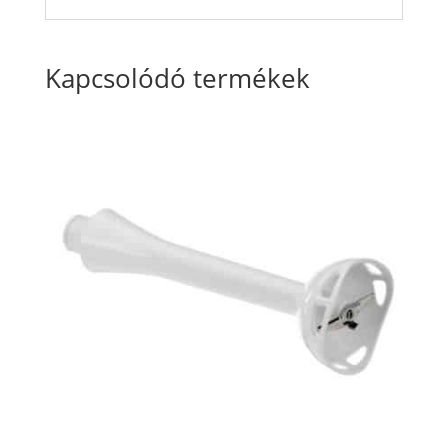
Kapcsolódó termékek