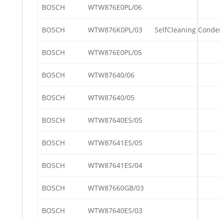
BOSCH
WTW876E0PL/06
BOSCH
WTW876K0PL/03
SelfCleaning Conde
BOSCH
WTW876E0PL/05
BOSCH
WTW87640/06
BOSCH
WTW87640/05
BOSCH
WTW87640ES/05
BOSCH
WTW87641ES/05
BOSCH
WTW87641ES/04
BOSCH
WTW87660GB/03
BOSCH
WTW87640ES/03