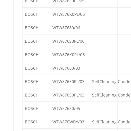
BOSCH
WTW876S0PL/05
BOSCH
WTW876K0PL/06
BOSCH
WTW87680/06
BOSCH
WTW876S0PL/06
BOSCH
WTW876K0PL/05
BOSCH
WTW87680/03
BOSCH
WTW876E0PL/03
SelfCleaning Conde
BOSCH
WTW876S0PL/03
SelfCleaning Conde
BOSCH
WTW87680/05
BOSCH
WTW876WBY/03
SelfCleaning Conde