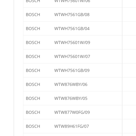
BOSCH
WTWH75601W/06
BOSCH
WTWH7561GB/08
BOSCH
WTWH7561GB/04
BOSCH
WTWH75601W/09
BOSCH
WTWH75601W/07
BOSCH
WTWH7561GB/09
BOSCH
WTW876WBY/06
BOSCH
WTW876WBY/05
BOSCH
WTW877W0FG/09
BOSCH
WTW89H61FG/07