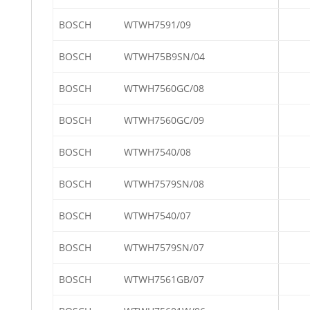
BOSCH
WTWH7591/09
BOSCH
WTWH75B9SN/04
BOSCH
WTWH7560GC/08
BOSCH
WTWH7560GC/09
BOSCH
WTWH7540/08
BOSCH
WTWH7579SN/08
BOSCH
WTWH7540/07
BOSCH
WTWH7579SN/07
BOSCH
WTWH7561GB/07