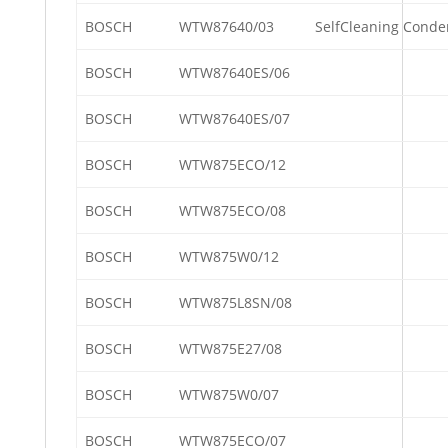
BOSCH
WTW87640/03
SelfCleaning Conde
BOSCH
WTW87640ES/06
BOSCH
WTW87640ES/07
BOSCH
WTW875ECO/12
BOSCH
WTW875ECO/08
BOSCH
WTW875W0/12
BOSCH
WTW875L8SN/08
BOSCH
WTW875E27/08
BOSCH
WTW875W0/07
BOSCH
WTW875ECO/07