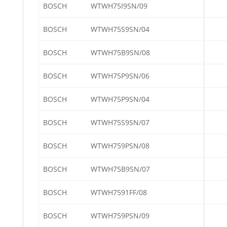
BOSCH
WTWH75I9SN/09
BOSCH
WTWH75S9SN/04
BOSCH
WTWH75B9SN/08
BOSCH
WTWH75P9SN/06
BOSCH
WTWH75P9SN/04
BOSCH
WTWH75S9SN/07
BOSCH
WTWH759PSN/08
BOSCH
WTWH75B9SN/07
BOSCH
WTWH7591FF/08
BOSCH
WTWH759PSN/09