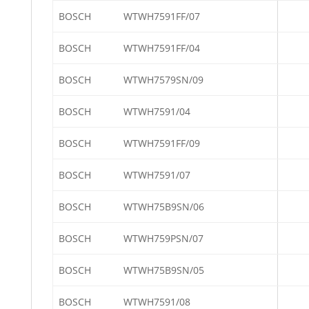
BOSCH
WTWH7591FF/07
BOSCH
WTWH7591FF/04
BOSCH
WTWH7579SN/09
BOSCH
WTWH7591/04
BOSCH
WTWH7591FF/09
BOSCH
WTWH7591/07
BOSCH
WTWH75B9SN/06
BOSCH
WTWH759PSN/07
BOSCH
WTWH75B9SN/05
BOSCH
WTWH7591/08