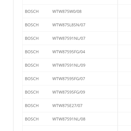
BOSCH
WTW875W0/08
BOSCH
WTW875L8SN/07
BOSCH
WTW87591NL/07
BOSCH
WTW87595FG/04
BOSCH
WTW87591NL/09
BOSCH
WTW87595FG/07
BOSCH
WTW87595FG/09
BOSCH
WTW875E27/07
BOSCH
WTW87591NL/08