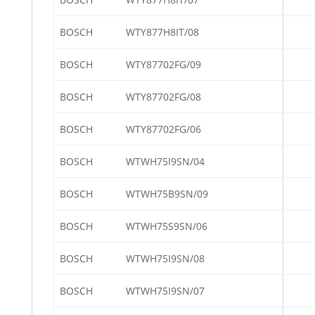
BOSCH
WTY877H8IT/08
BOSCH
WTY87702FG/09
BOSCH
WTY87702FG/08
BOSCH
WTY87702FG/06
BOSCH
WTWH75I9SN/04
BOSCH
WTWH75B9SN/09
BOSCH
WTWH75S9SN/06
BOSCH
WTWH75I9SN/08
BOSCH
WTWH75I9SN/07