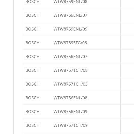
BOSCH
WTW8759ENL/08
BOSCH
WTW8759ENL/07
BOSCH
WTW8759ENL/09
BOSCH
WTW87595FG/08
BOSCH
WTW8756ENL/07
BOSCH
WTW87571CH/08
BOSCH
WTW87571CH/03
BOSCH
WTW8756ENL/08
BOSCH
WTW8756ENL/09
BOSCH
WTW87571CH/09