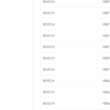
BOSCH
HBF
BOSCH
HBF
BOSCH
HBF
BOSCH
HIJ5
BOSCH
HBF
BOSCH
HBF
BOSCH
HBF
BOSCH
HBA
BOSCH
HBA
BOSCH
HBA