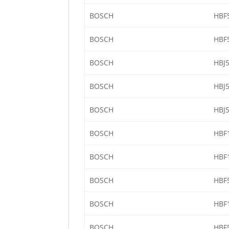
BOSCH
HBF
BOSCH
HBF
BOSCH
HBJ
BOSCH
HBJ
BOSCH
HBJ
BOSCH
HBF
BOSCH
HBF
BOSCH
HBF
BOSCH
HBF
BOSCH
HBF