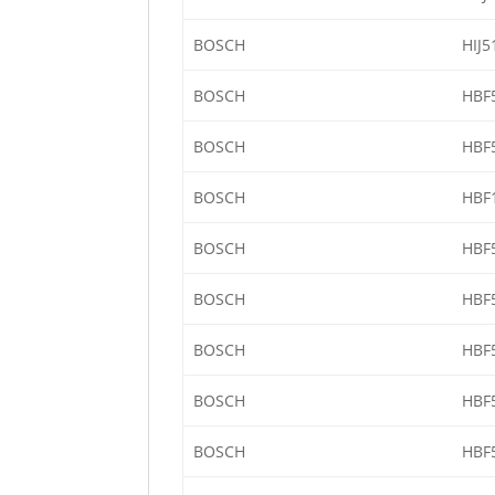
BOSCH
HIJ5
BOSCH
HBF
BOSCH
HBF
BOSCH
HBF
BOSCH
HBF
BOSCH
HBF
BOSCH
HBF
BOSCH
HBF
BOSCH
HBF