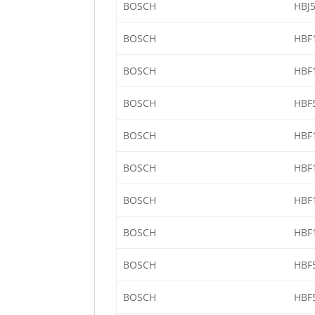
BOSCH
HBJ
BOSCH
HBF
BOSCH
HBF
BOSCH
HBF
BOSCH
HBF
BOSCH
HBF
BOSCH
HBF
BOSCH
HBF
BOSCH
HBF
BOSCH
HBF