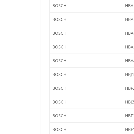
BOSCH
HBA
BOSCH
HBA
BOSCH
HBA
BOSCH
HBA
BOSCH
HBA
BOSCH
HBJ
BOSCH
HBF
BOSCH
HBJ
BOSCH
HBF
BOSCH
HBF