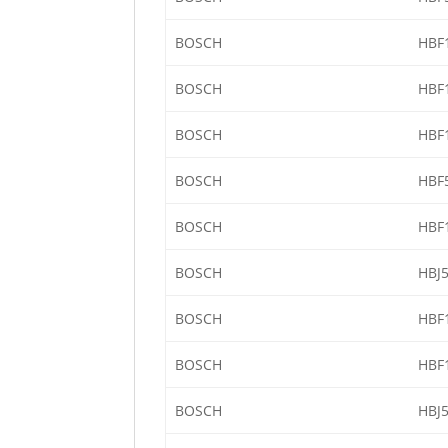
BOSCH
HBF
BOSCH
HBF
BOSCH
HBF
BOSCH
HBF
BOSCH
HBF
BOSCH
HBJ
BOSCH
HBF
BOSCH
HBF
BOSCH
HBJ