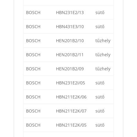
BOSCH
HBN231E2/13
sütő
BOSCH
HBN431E3/10
sütő
BOSCH
HEN201B2/10
tűzhely
BOSCH
HEN201B2/11
tűzhely
BOSCH
HEN201B2/09
tűzhely
BOSCH
HBN231E2I/05
sütő
BOSCH
HBN211E2K/06
sütő
BOSCH
HBN211E2K/07
sütő
BOSCH
HBN211E2K/05
sütő