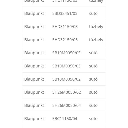
Blaupunkt
5HC11150/03
tűzhely
Blaupunkt
5BD32451/03
sütő
Blaupunkt
5HD31150/03
tűzhely
Blaupunkt
5HD32150/03
tűzhely
Blaupunkt
5B10M0050/05
sütő
Blaupunkt
5B10M0050/03
sütő
Blaupunkt
5B10M0050/02
sütő
Blaupunkt
5H26M0050/02
sütő
Blaupunkt
5H26M0050/04
sütő
Blaupunkt
5BC11150/04
sütő