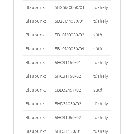
Blaupunkt
5H26M0050/01
tűzhely
Blaupunkt
5B26M4050/01
tűzhely
Blaupunkt
5B10M0060/02
sütő
Blaupunkt
5B10M0050/09
sütő
Blaupunkt
5HC31150/01
tűzhely
Blaupunkt
5HC31150/02
tűzhely
Blaupunkt
5BD32451/02
sütő
Blaupunkt
5HD31050/02
tűzhely
Blaupunkt
5HC31050/02
tűzhely
Blaupunkt
5HD31150/01
tűzhely