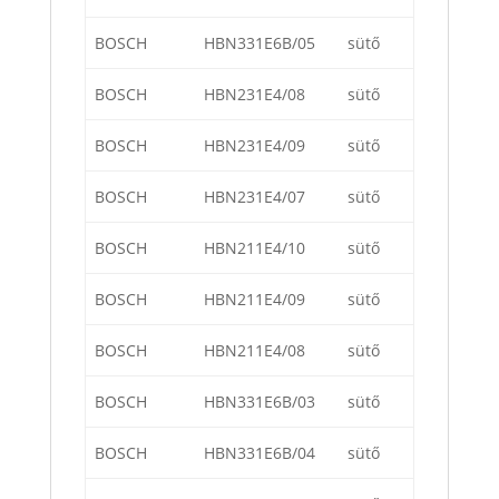
BOSCH
HBN331E6B/05
sütő
BOSCH
HBN231E4/08
sütő
BOSCH
HBN231E4/09
sütő
BOSCH
HBN231E4/07
sütő
BOSCH
HBN211E4/10
sütő
BOSCH
HBN211E4/09
sütő
BOSCH
HBN211E4/08
sütő
BOSCH
HBN331E6B/03
sütő
BOSCH
HBN331E6B/04
sütő