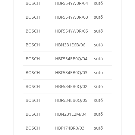
BOSCH
HBF554YW0R/04
sütő
BOSCH
HBF554YW0R/03
sütő
BOSCH
HBF554YW0R/05
sütő
BOSCH
HBN331E6B/06
sütő
BOSCH
HBF534EB0Q/04
sütő
BOSCH
HBF534EB0Q/03
sütő
BOSCH
HBF534EB0Q/02
sütő
BOSCH
HBF534EB0Q/05
sütő
BOSCH
HBN231E2M/04
sütő
BOSCH
HBF174BR0/03
sütő