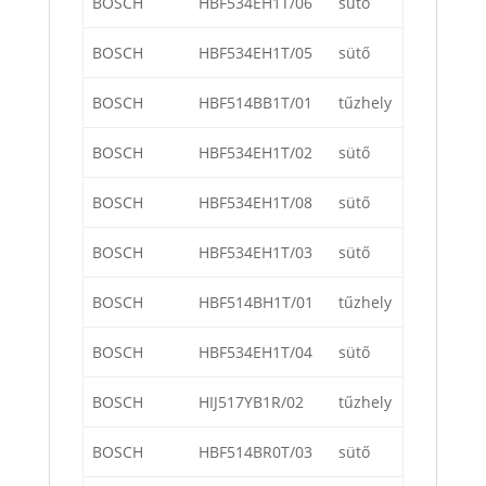
BOSCH
HBF534EH1T/06
sütő
BOSCH
HBF534EH1T/05
sütő
BOSCH
HBF514BB1T/01
tűzhely
BOSCH
HBF534EH1T/02
sütő
BOSCH
HBF534EH1T/08
sütő
BOSCH
HBF534EH1T/03
sütő
BOSCH
HBF514BH1T/01
tűzhely
BOSCH
HBF534EH1T/04
sütő
BOSCH
HIJ517YB1R/02
tűzhely
BOSCH
HBF514BR0T/03
sütő