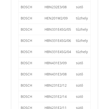
BOSCH
HBN232E3/08
sütő
BOSCH
HEN201W2/09
tűzhely
BOSCH
HBN331E4SG/05
tűzhely
BOSCH
HBN331E4SG/06
tűzhely
BOSCH
HBN331E4SG/04
tűzhely
BOSCH
HBN431E3/09
sütő
BOSCH
HBN431E3/08
sütő
BOSCH
HBN231E2/12
sütő
BOSCH
HBN231E2/14
sütő
BOSCH
HBN231E2/11
sütő