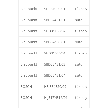
Blaupunkt
5HC31050/01
tűzhely
Blaupunkt
5BD32451/01
sütő
Blaupunkt
5HD31150/02
tűzhely
Blaupunkt
5BD32450/01
sütő
Blaupunkt
5HD31050/01
tűzhely
Blaupunkt
5BD32451/03
sütő
Blaupunkt
5BD32451/04
sütő
BOSCH
HBJ354ES0/09
tűzhely
BOSCH
HIJ517YB1R/01
tűzhely