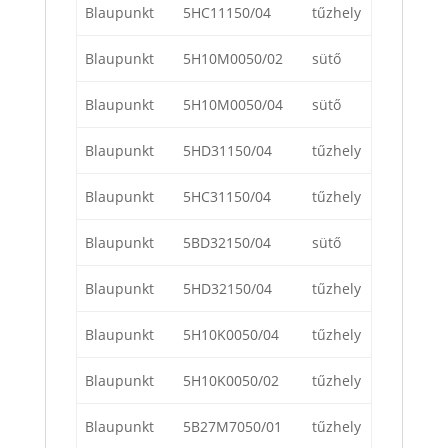
Blaupunkt
5HC11150/04
tűzhely
Blaupunkt
5H10M0050/02
sütő
Blaupunkt
5H10M0050/04
sütő
Blaupunkt
5HD31150/04
tűzhely
Blaupunkt
5HC31150/04
tűzhely
Blaupunkt
5BD32150/04
sütő
Blaupunkt
5HD32150/04
tűzhely
Blaupunkt
5H10K0050/04
tűzhely
Blaupunkt
5H10K0050/02
tűzhely
Blaupunkt
5B27M7050/01
tűzhely