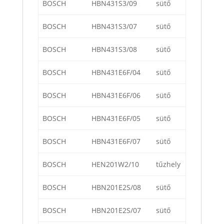
BOSCH
HBN431S3/09
sütő
BOSCH
HBN431S3/07
sütő
BOSCH
HBN431S3/08
sütő
BOSCH
HBN431E6F/04
sütő
BOSCH
HBN431E6F/06
sütő
BOSCH
HBN431E6F/05
sütő
BOSCH
HBN431E6F/07
sütő
BOSCH
HEN201W2/10
tűzhely
BOSCH
HBN201E2S/08
sütő
BOSCH
HBN201E2S/07
sütő