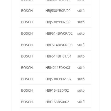
BOSCH
HBJ538YB0R/02
sütő
BOSCH
HBJ538YB0R/03
sütő
BOSCH
HBF514BW0R/02
sütő
BOSCH
HBF514BW0R/03
sütő
BOSCH
HBF514BH0T/01
sütő
BOSCH
HBN211E0K/08
sütő
BOSCH
HBJ538EB0M/02
sütő
BOSCH
HBF154ES0/02
sütő
BOSCH
HBF153BS0/02
sütő