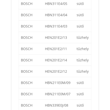
BOSCH
HBN311E4/05
sütő
BOSCH
HBN311E4/04
sütő
BOSCH
HBN311E4/03
sütő
BOSCH
HEN201E2/13
tűzhely
BOSCH
HEN201E2/11
tűzhely
BOSCH
HEN201E2/14
tűzhely
BOSCH
HEN201E2/12
tűzhely
BOSCH
HBN211E0M/09
sütő
BOSCH
HBN211E0M/07
sütő
BOSCH
HBN339E0J/08
sütő