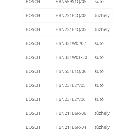
BOSCH
HBN559S1Q/05
sütő
BOSCH
HBN231E4Q/02
tűzhely
BOSCH
HBN231E4Q/03
tűzhely
BOSCH
HBN331W0I/02
sütő
BOSCH
HBN331W0T/50
sütő
BOSCH
HBN551E1Q/06
sütő
BOSCH
HBN231E2Y/05
sütő
BOSCH
HBN231E2Y/06
sütő
BOSCH
HBN211B6R/06
tűzhely
BOSCH
HBN211B6R/04
tűzhely