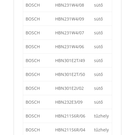
BOSCH
HBN231W4/08
sütő
BOSCH
HBN231W4/09
sütő
BOSCH
HBN231W4/07
sütő
BOSCH
HBN231W4/06
sütő
BOSCH
HBN301E2T/49
sütő
BOSCH
HBN301E2T/50
sütő
BOSCH
HBN301E2I/02
sütő
BOSCH
HBN232E3/09
sütő
BOSCH
HBN211S6R/06
tűzhely
BOSCH
HBN211S6R/04
tűzhely