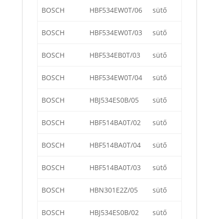
BOSCH
HBF534EW0T/06
sütő
BOSCH
HBF534EW0T/03
sütő
BOSCH
HBF534EB0T/03
sütő
BOSCH
HBF534EW0T/04
sütő
BOSCH
HBJ534ES0B/05
sütő
BOSCH
HBF514BA0T/02
sütő
BOSCH
HBF514BA0T/04
sütő
BOSCH
HBF514BA0T/03
sütő
BOSCH
HBN301E2Z/05
sütő
BOSCH
HBJ534ES0B/02
sütő