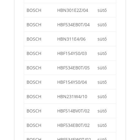
BOSCH
HBN301E2Z/04
sütő
BOSCH
HBF534EB0T/04
sütő
BOSCH
HBN311E4/06
sütő
BOSCH
HBF154YS0/03
sütő
BOSCH
HBF534EB0T/05
sütő
BOSCH
HBF154YS0/04
sütő
BOSCH
HBN231W4/10
sütő
BOSCH
HBF514BV0T/02
sütő
BOSCH
HBF534EB0T/02
sütő
BOSCH
HBF534EW0T/02
sütő