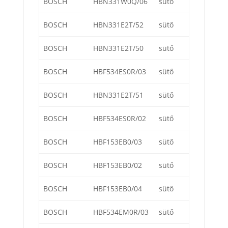
BOSCH
HBN331W0Q/06
sütő
BOSCH
HBN331E2T/52
sütő
BOSCH
HBN331E2T/50
sütő
BOSCH
HBF534ES0R/03
sütő
BOSCH
HBN331E2T/51
sütő
BOSCH
HBF534ES0R/02
sütő
BOSCH
HBF153EB0/03
sütő
BOSCH
HBF153EB0/02
sütő
BOSCH
HBF153EB0/04
sütő
BOSCH
HBF534EM0R/03
sütő