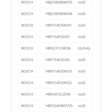
BOSCH
HBJ538EB0M/03
sütő
BOSCH
HBJ538EB0M/04
sütő
BOSCH
HBF514ES0R/01
sütő
BOSCH
HBF154ES0/03
sütő
BOSCH
HBN231S3R/06
tűzhely
BOSCH
HBF154ES0/04
sütő
BOSCH
HBF514ES0R/03
sütő
BOSCH
HBF514ES0R/02
sütő
BOSCH
HBN301E2Z/06
sütő
BOSCH
HBF534EW0T/05
sütő