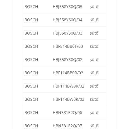
BOSCH
HBJ558YS0Q/05
sütő
BOSCH
HBJ558YS0Q/04
sütő
BOSCH
HBJ558YS0Q/03
sütő
BOSCH
HBF514BB0T/03
sütő
BOSCH
HBJ558YS0Q/02
sütő
BOSCH
HBF114BB0R/03
sütő
BOSCH
HBF114BW0R/02
sütő
BOSCH
HBF114BW0R/03
sütő
BOSCH
HBN331E2Q/06
sütő
BOSCH
HBN331E2Q/07
sütő