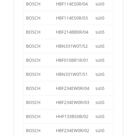
BOSCH
HBF114ES0R/04
sütő
BOSCH
HBF114ES0R/03
sütő
BOSCH
HBF214BB0R/04
sütő
BOSCH
HBN331W0T/52
sütő
BOSCH
HBF010BR1R/01
sütő
BOSCH
HBN331W0T/51
sütő
BOSCH
HBF234EW0R/04
sütő
BOSCH
HBF234EW0R/03
sütő
BOSCH
HHF133BS0B/02
sütő
BOSCH
HBF234EW0R/02
sütő