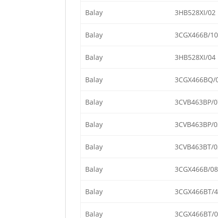
Balay
3HB528XI/02
Balay
3CGX466B/10
Balay
3HB528XI/04
Balay
3CGX466BQ/
Balay
3CVB463BP/0
Balay
3CVB463BP/0
Balay
3CVB463BT/0
Balay
3CGX466B/08
Balay
3CGX466BT/4
Balay
3CGX466BT/0