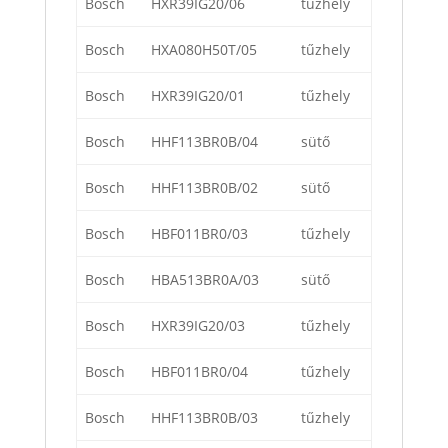
Bosch
HXR39IG20/06
tűzhely
Bosch
HXA080H50T/05
tűzhely
Bosch
HXR39IG20/01
tűzhely
Bosch
HHF113BR0B/04
sütő
Bosch
HHF113BR0B/02
sütő
Bosch
HBF011BR0/03
tűzhely
Bosch
HBA513BR0A/03
sütő
Bosch
HXR39IG20/03
tűzhely
Bosch
HBF011BR0/04
tűzhely
Bosch
HHF113BR0B/03
tűzhely