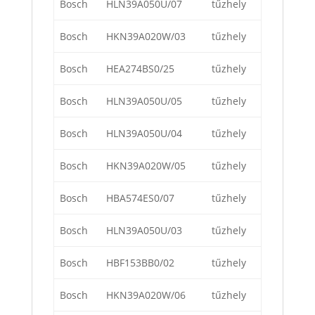
Bosch
HLN39A050U/07
tűzhely
Bosch
HKN39A020W/03
tűzhely
Bosch
HEA274BS0/25
tűzhely
Bosch
HLN39A050U/05
tűzhely
Bosch
HLN39A050U/04
tűzhely
Bosch
HKN39A020W/05
tűzhely
Bosch
HBA574ES0/07
tűzhely
Bosch
HLN39A050U/03
tűzhely
Bosch
HBF153BB0/02
tűzhely
Bosch
HKN39A020W/06
tűzhely