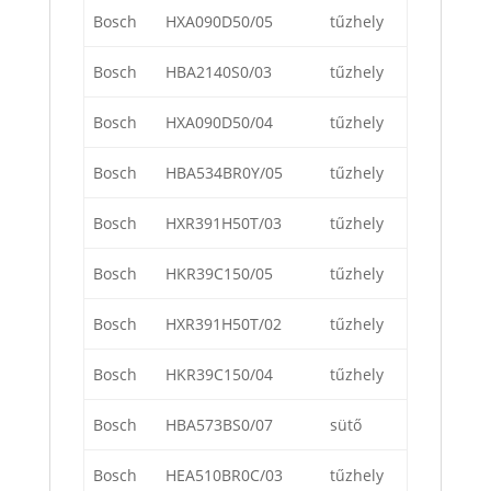
Bosch
HXA090D50/05
tűzhely
Bosch
HBA2140S0/03
tűzhely
Bosch
HXA090D50/04
tűzhely
Bosch
HBA534BR0Y/05
tűzhely
Bosch
HXR391H50T/03
tűzhely
Bosch
HKR39C150/05
tűzhely
Bosch
HXR391H50T/02
tűzhely
Bosch
HKR39C150/04
tűzhely
Bosch
HBA573BS0/07
sütő
Bosch
HEA510BR0C/03
tűzhely