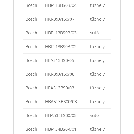
Bosch
HBF113BS0B/04
tűzhely
Bosch
HKR39A150/07
tűzhely
Bosch
HBF113BS0B/03
sütő
Bosch
HBF113BS0B/02
tűzhely
Bosch
HEA513BS0/05
tűzhely
Bosch
HKR39A150/08
tűzhely
Bosch
HEA513BS0/03
tűzhely
Bosch
HBA513BS00/03
tűzhely
Bosch
HBA534ES00/05
sütő
Bosch
HBF134BS0R/01
tűzhely