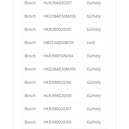
Bosch
HLN39A020/07
tűzhely
Bosch
HXQ38AE50M/06
tűzhely
Bosch
HKR390020/05
tűzhely
Bosch
HBS534BS0B/05
sütő
Bosch
HXR39IE50N/04
tűzhely
Bosch
HXQ38AE50M/05
tűzhely
Bosch
HKR390020/06
tűzhely
Bosch
HLN39A020/05
tűzhely
Bosch
HKR390020/07
tűzhely
Bosch
HKR390020/09
tűzhely