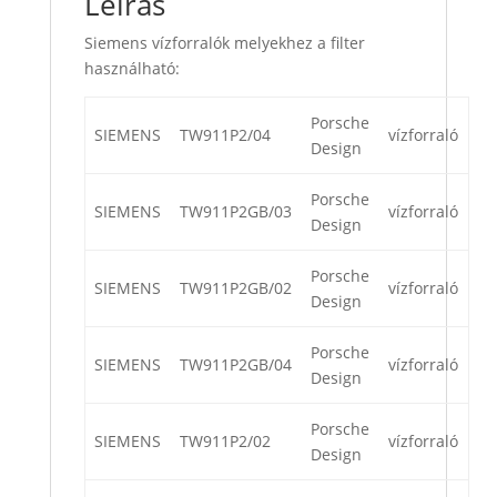
Leírás
Siemens vízforralók melyekhez a filter
használható:
Porsche
SIEMENS
TW911P2/04
vízforraló
Design
Porsche
SIEMENS
TW911P2GB/03
vízforraló
Design
Porsche
SIEMENS
TW911P2GB/02
vízforraló
Design
Porsche
SIEMENS
TW911P2GB/04
vízforraló
Design
Porsche
SIEMENS
TW911P2/02
vízforraló
Design