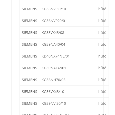
SIEMENS
KG36NVI30/10
hűtő
SIEMENS
KG36NVP20/01
hűtő
SIEMENS
KG33VX43/08
hűtő
SIEMENS
KG39NA40/04
hűtő
SIEMENS
KD40NX74NE/01
hűtő
SIEMENS
KG39NAI32/01
hűtő
SIEMENS
KG36NH70/05
hűtő
SIEMENS
KG36VX43/10
hűtő
SIEMENS
KG39NVI30/10
hűtő