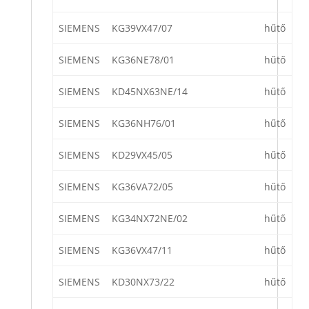
SIEMENS
KG39VX47/07
hűtő
SIEMENS
KG36NE78/01
hűtő
SIEMENS
KD45NX63NE/14
hűtő
SIEMENS
KG36NH76/01
hűtő
SIEMENS
KD29VX45/05
hűtő
SIEMENS
KG36VA72/05
hűtő
SIEMENS
KG34NX72NE/02
hűtő
SIEMENS
KG36VX47/11
hűtő
SIEMENS
KD30NX73/22
hűtő