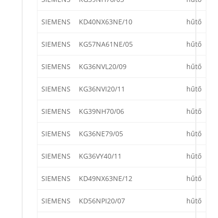
SIEMENS
KD40NX63NE/10
hűtő
SIEMENS
KG57NA61NE/05
hűtő
SIEMENS
KG36NVL20/09
hűtő
SIEMENS
KG36NVI20/11
hűtő
SIEMENS
KG39NH70/06
hűtő
SIEMENS
KG36NE79/05
hűtő
SIEMENS
KG36VY40/11
hűtő
SIEMENS
KD49NX63NE/12
hűtő
SIEMENS
KD56NPI20/07
hűtő