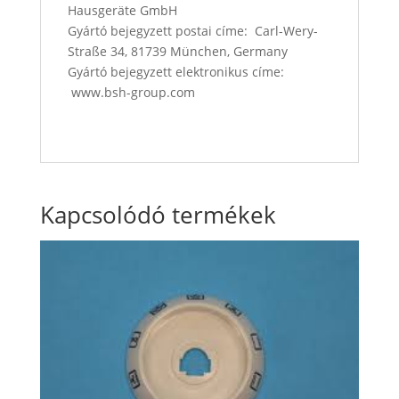
Hausgeräte GmbH
Gyártó bejegyzett postai címe: Carl-Wery-
Straße 34, 81739 München, Germany
Gyártó bejegyzett elektronikus címe:
www.bsh-group.com
Kapcsolódó termékek