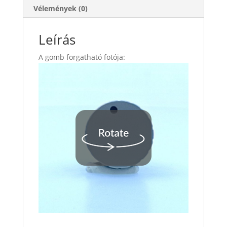
Vélemények (0)
Leírás
A gomb forgatható fotója: