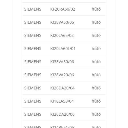
SIEMENS
KF20RA60/02
hűtő
SIEMENS
KI38VA50/05
hűtő
SIEMENS
KI20LA65/02
hűtő
SIEMENS
KI20LA60L/01
hűtő
SIEMENS
KI38VA50/06
hűtő
SIEMENS
KI28VA20/06
hűtő
SIEMENS
KI26DA20/04
hűtő
SIEMENS
KI18LA50/04
hűtő
SIEMENS
KI26DA20/06
hűtő
SIEMENS
KI24RE51/05
hűtő