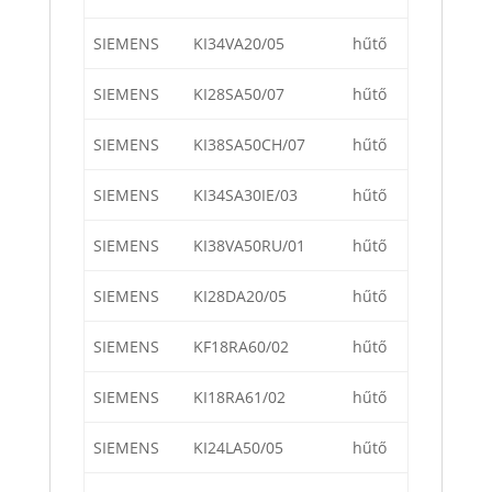
SIEMENS
KI34VA20/05
hűtő
SIEMENS
KI28SA50/07
hűtő
SIEMENS
KI38SA50CH/07
hűtő
SIEMENS
KI34SA30IE/03
hűtő
SIEMENS
KI38VA50RU/01
hűtő
SIEMENS
KI28DA20/05
hűtő
SIEMENS
KF18RA60/02
hűtő
SIEMENS
KI18RA61/02
hűtő
SIEMENS
KI24LA50/05
hűtő