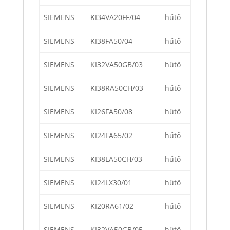
SIEMENS
KI34VA20FF/04
hűtő
SIEMENS
KI38FA50/04
hűtő
SIEMENS
KI32VA50GB/03
hűtő
SIEMENS
KI38RA50CH/03
hűtő
SIEMENS
KI26FA50/08
hűtő
SIEMENS
KI24FA65/02
hűtő
SIEMENS
KI38LA50CH/03
hűtő
SIEMENS
KI24LX30/01
hűtő
SIEMENS
KI20RA61/02
hűtő
SIEMENS
KI32VA50GB/05
hűtő