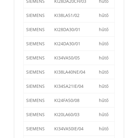
SIEMENS
KI28DA20CH/03
hűtő
SIEMENS
KI38LA51/02
hűtő
SIEMENS
KI28DA30/01
hűtő
SIEMENS
KI24DA30/01
hűtő
SIEMENS
KI34VA50/05
hűtő
SIEMENS
KI38LA40NE/04
hűtő
SIEMENS
KI34SA21IE/04
hűtő
SIEMENS
KI24FA50/08
hűtő
SIEMENS
KI20LA60/03
hűtő
SIEMENS
KI34VA50IE/04
hűtő