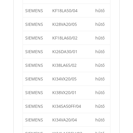
SIEMENS
KF18LA50/04
hűtő
SIEMENS
KI28VA20/05
hűtő
SIEMENS
KF18LA60/02
hűtő
SIEMENS
KI26DA30/01
hűtő
SIEMENS
KI38LA65/02
hűtő
SIEMENS
KI34VX20/05
hűtő
SIEMENS
KI38VX20/01
hűtő
SIEMENS
KI34SA50FF/04
hűtő
SIEMENS
KI34VA20/04
hűtő