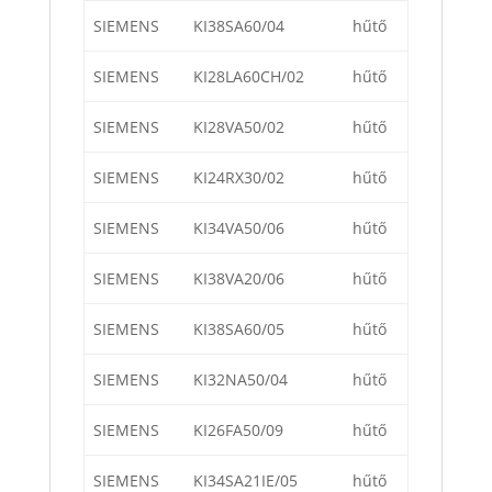
SIEMENS
KI38SA60/04
hűtő
SIEMENS
KI28LA60CH/02
hűtő
SIEMENS
KI28VA50/02
hűtő
SIEMENS
KI24RX30/02
hűtő
SIEMENS
KI34VA50/06
hűtő
SIEMENS
KI38VA20/06
hűtő
SIEMENS
KI38SA60/05
hűtő
SIEMENS
KI32NA50/04
hűtő
SIEMENS
KI26FA50/09
hűtő
SIEMENS
KI34SA21IE/05
hűtő