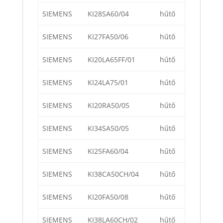
SIEMENS
KI28SA60/04
hűtő
SIEMENS
KI27FA50/06
hűtő
SIEMENS
KI20LA65FF/01
hűtő
SIEMENS
KI24LA75/01
hűtő
SIEMENS
KI20RA50/05
hűtő
SIEMENS
KI34SA50/05
hűtő
SIEMENS
KI25FA60/04
hűtő
SIEMENS
KI38CA50CH/04
hűtő
SIEMENS
KI20FA50/08
hűtő
SIEMENS
KI38LA60CH/02
hűtő