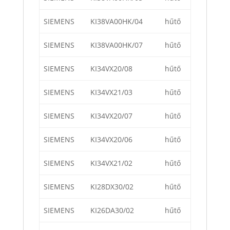
SIEMENS
KI38VA00HK/04
hűtő
SIEMENS
KI38VA00HK/07
hűtő
SIEMENS
KI34VX20/08
hűtő
SIEMENS
KI34VX21/03
hűtő
SIEMENS
KI34VX20/07
hűtő
SIEMENS
KI34VX20/06
hűtő
SIEMENS
KI34VX21/02
hűtő
SIEMENS
KI28DX30/02
hűtő
SIEMENS
KI26DA30/02
hűtő