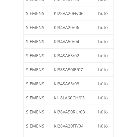
SIEMENS
KI28VA20FF/06
hűtő
SIEMENS
KI34VA20/06
hűtő
SIEMENS
KI34VA50/04
hűtő
SIEMENS
KI34SA65/02
hűtő
SIEMENS
KI38SA50IE/07
hűtő
SIEMENS
KI34SA65/03
hűtő
SIEMENS
KI18LA60CH/03
hűtő
SIEMENS
KI38VA50RU/03
hűtő
SIEMENS
KI28VA20FF/04
hűtő