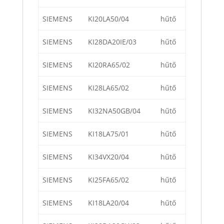
SIEMENS
KI20LA50/04
hűtő
SIEMENS
KI28DA20IE/03
hűtő
SIEMENS
KI20RA65/02
hűtő
SIEMENS
KI28LA65/02
hűtő
SIEMENS
KI32NA50GB/04
hűtő
SIEMENS
KI18LA75/01
hűtő
SIEMENS
KI34VX20/04
hűtő
SIEMENS
KI25FA65/02
hűtő
SIEMENS
KI18LA20/04
hűtő