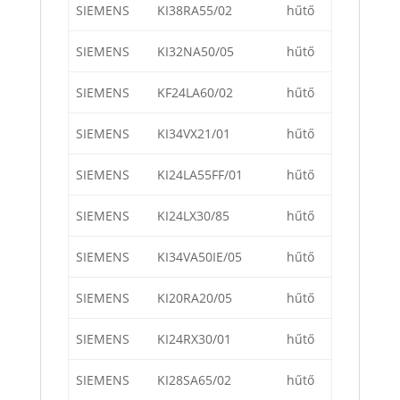
SIEMENS
KI38RA55/02
hűtő
SIEMENS
KI32NA50/05
hűtő
SIEMENS
KF24LA60/02
hűtő
SIEMENS
KI34VX21/01
hűtő
SIEMENS
KI24LA55FF/01
hűtő
SIEMENS
KI24LX30/85
hűtő
SIEMENS
KI34VA50IE/05
hűtő
SIEMENS
KI20RA20/05
hűtő
SIEMENS
KI24RX30/01
hűtő
SIEMENS
KI28SA65/02
hűtő