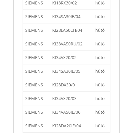
SIEMENS
KI18RX30/02
hűtő
SIEMENS
KI34SA30IE/04
hűtő
SIEMENS
KI28LA50CH/04
hűtő
SIEMENS
KI38VA50RU/02
hűtő
SIEMENS
KI34VX20/02
hűtő
SIEMENS
KI34SA30IE/05
hűtő
SIEMENS
KI28DX30/01
hűtő
SIEMENS
KI34VX20/03
hűtő
SIEMENS
KI34VA50IE/06
hűtő
SIEMENS
KI28DA20IE/04
hűtő