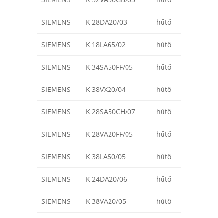
SIEMENS
KI28DA20/03
hűtő
SIEMENS
KI18LA65/02
hűtő
SIEMENS
KI34SA50FF/05
hűtő
SIEMENS
KI38VX20/04
hűtő
SIEMENS
KI28SA50CH/07
hűtő
SIEMENS
KI28VA20FF/05
hűtő
SIEMENS
KI38LA50/05
hűtő
SIEMENS
KI24DA20/06
hűtő
SIEMENS
KI38VA20/05
hűtő