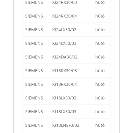
SIEMENS
KI24RX30/03
hűtő
SIEMENS
KI24RX30/04
hűtő
SIEMENS
KI24LX30/02
hűtő
SIEMENS
KI24LX30/03
hűtő
SIEMENS
KI24DA30/02
hűtő
SIEMENS
KI18RX30/03
hűtő
SIEMENS
KI18RX30/04
hűtő
SIEMENS
KI18LX30/02
hűtő
SIEMENS
KI18LX30/03
hűtő
SIEMENS
KI18LNSF3/02
hűtő