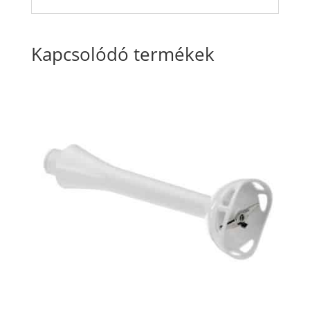
Kapcsolódó termékek