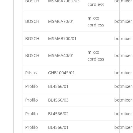
BOSCH
MSM6A70EU/03
botmixer
cordless
mixxo
BOSCH
MSM6A70/01
botmixer
cordless
BOSCH
MSM6B700/01
botmixer
mixxo
BOSCH
MSM6A40/01
botmixer
cordless
Pitsos
GHB1004S/01
botmixer
Profilo
BL4566/01
botmixer
Profilo
BL4566/03
botmixer
Profilo
BL4566/02
botmixer
Profilo
BL4566/01
botmixer