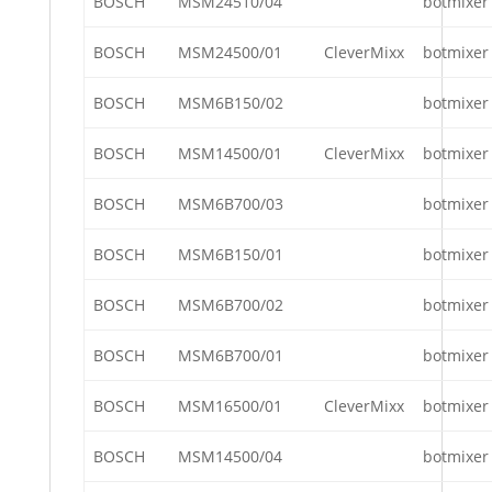
BOSCH
MSM24510/04
botmixer
BOSCH
MSM24500/01
CleverMixx
botmixer
BOSCH
MSM6B150/02
botmixer
BOSCH
MSM14500/01
CleverMixx
botmixer
BOSCH
MSM6B700/03
botmixer
BOSCH
MSM6B150/01
botmixer
BOSCH
MSM6B700/02
botmixer
BOSCH
MSM6B700/01
botmixer
BOSCH
MSM16500/01
CleverMixx
botmixer
BOSCH
MSM14500/04
botmixer