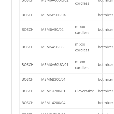
BOSCH
MSM6A60UC/02
botmixer
cordless
BOSCH
MSM6B500/04
botmixer
mixxo
BOSCH
MSM6A50/02
botmixer
cordless
mixxo
BOSCH
MSM6A50/03
botmixer
cordless
mixxo
BOSCH
MSM6A60UC/01
botmixer
cordless
BOSCH
MSM6B300/01
botmixer
BOSCH
MSM14200/01
CleverMixx
botmixer
BOSCH
MSM14200/04
botmixer