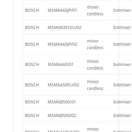
mixxo
BOSCH
MSM6A60JP/01
botmixer
cordless
BOSCH
MSM6B301EU/02
botmixer
mixxo
BOSCH
MSM6A60JP/02
botmixer
cordless
mixxo
BOSCH
MSM6A60/01
botmixer
cordless
mixxo
BOSCH
MSM6A50EU/02
botmixer
cordless
BOSCH
MSM6B500/01
botmixer
BOSCH
MSM6B500/02
botmixer
mixxo