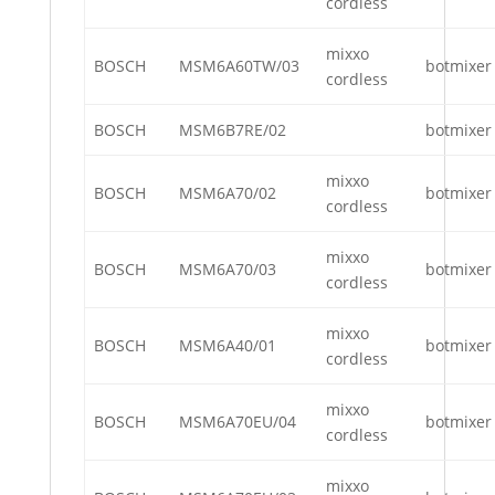
cordless
mixxo
BOSCH
MSM6A60TW/03
botmixer
cordless
BOSCH
MSM6B7RE/02
botmixer
mixxo
BOSCH
MSM6A70/02
botmixer
cordless
mixxo
BOSCH
MSM6A70/03
botmixer
cordless
mixxo
BOSCH
MSM6A40/01
botmixer
cordless
mixxo
BOSCH
MSM6A70EU/04
botmixer
cordless
mixxo