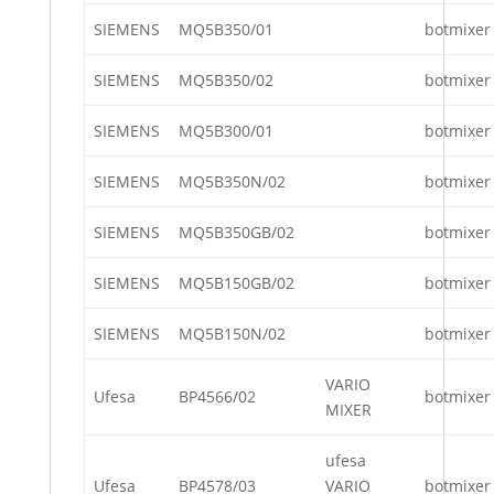
SIEMENS
MQ5B350/01
botmixer
SIEMENS
MQ5B350/02
botmixer
SIEMENS
MQ5B300/01
botmixer
SIEMENS
MQ5B350N/02
botmixer
SIEMENS
MQ5B350GB/02
botmixer
SIEMENS
MQ5B150GB/02
botmixer
SIEMENS
MQ5B150N/02
botmixer
VARIO
Ufesa
BP4566/02
botmixer
MIXER
ufesa
Ufesa
BP4578/03
VARIO
botmixer