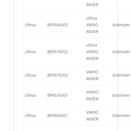
MIXER
ufesa
Ufesa
BP4566/03
VARIO
botmixer
MIXER
ufesa
Ufesa
BP4578/02
VARIO
botmixer
MIXER
VARIO
Ufesa
BP4576/02
botmixer
MIXER
VARIO
Ufesa
BP4576/01
botmixer
MIXER
VARIO
Ufesa
BP4566/01
botmixer
MIXER