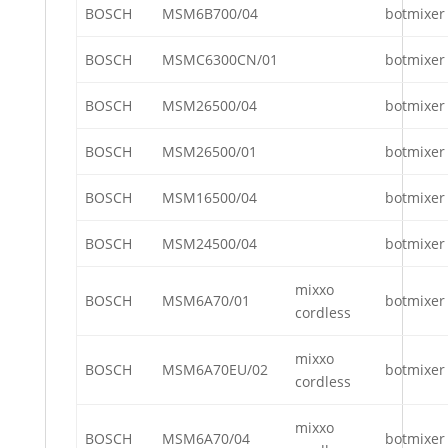
BOSCH
MSM6B700/04
botmixer
BOSCH
MSMC6300CN/01
botmixer
BOSCH
MSM26500/04
botmixer
BOSCH
MSM26500/01
botmixer
BOSCH
MSM16500/04
botmixer
BOSCH
MSM24500/04
botmixer
mixxo
BOSCH
MSM6A70/01
botmixer
cordless
mixxo
BOSCH
MSM6A70EU/02
botmixer
cordless
mixxo
BOSCH
MSM6A70/04
botmixer