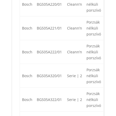
Bosch
BGS05A220/01
Cleann’n
nélküli
porszívó
Porzsák
Bosch
BGS05A221/01
Cleann’n
nélküli
porszívó
Porzsák
Bosch
BGS05A222/01
Cleann’n
nélküli
porszívó
Porzsák
Bosch
BGS05A320/01
Serie | 2
nélküli
porszívó
Porzsák
Bosch
BGS05A322/01
Serie | 2
nélküli
porszívó