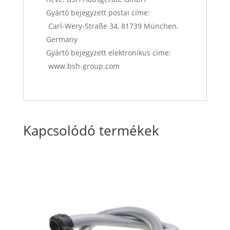
Gyártó bejegyzett postai címe:
Carl-Wery-Straße 34, 81739 München,
Germany
Gyártó bejegyzett elektronikus címe:
www.bsh-group.com
Kapcsolódó termékek