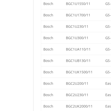
Bosch
BGC1U1550/11
GS
Bosch
BGC1U1700/11
GS
Bosch
BGC1U230/11
GS
Bosch
BGC1U300/11
GS
Bosch
BGC1UA110/11
GS
Bosch
BGC1UB130/11
GS
Bosch
BGC1UK1500/11
GS
Bosch
BGC2U200/11
Eas
Bosch
BGC2U230/11
Eas
Bosch
BGC2UK2000/11
Eas