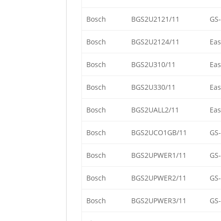
Bosch
BGS2U2121/11
GS
Bosch
BGS2U2124/11
Eas
Bosch
BGS2U310/11
Eas
Bosch
BGS2U330/11
Eas
Bosch
BGS2UALL2/11
Eas
Bosch
BGS2UCO1GB/11
GS-
Bosch
BGS2UPWER1/11
GS
Bosch
BGS2UPWER2/11
GS
Bosch
BGS2UPWER3/11
GS