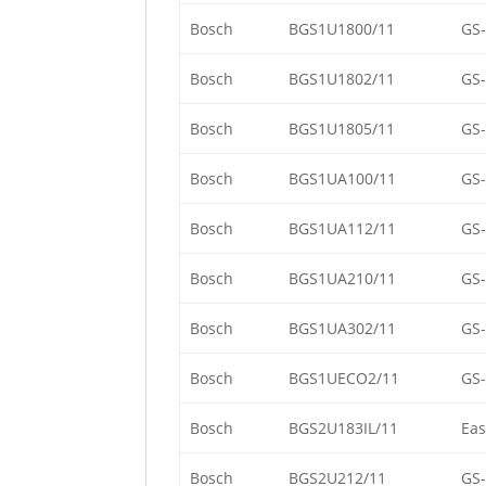
Bosch
BGS1U1800/11
GS
Bosch
BGS1U1802/11
GS
Bosch
BGS1U1805/11
GS
Bosch
BGS1UA100/11
GS
Bosch
BGS1UA112/11
GS
Bosch
BGS1UA210/11
GS
Bosch
BGS1UA302/11
GS
Bosch
BGS1UECO2/11
GS-
Bosch
BGS2U183IL/11
Eas
Bosch
BGS2U212/11
GS