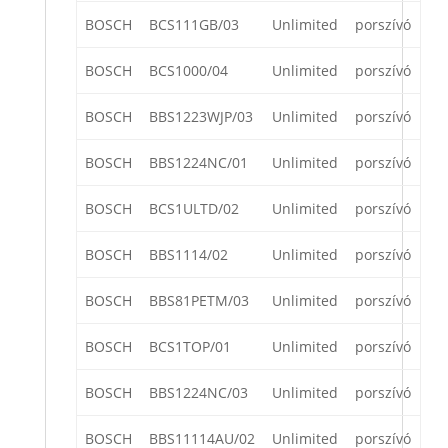
BOSCH
BCS111GB/03
Unlimited
porszívó
BOSCH
BCS1000/04
Unlimited
porszívó
BOSCH
BBS1223WJP/03
Unlimited
porszívó
BOSCH
BBS1224NC/01
Unlimited
porszívó
BOSCH
BCS1ULTD/02
Unlimited
porszívó
BOSCH
BBS1114/02
Unlimited
porszívó
BOSCH
BBS81PETM/03
Unlimited
porszívó
BOSCH
BCS1TOP/01
Unlimited
porszívó
BOSCH
BBS1224NC/03
Unlimited
porszívó
BOSCH
BBS11114AU/02
Unlimited
porszívó