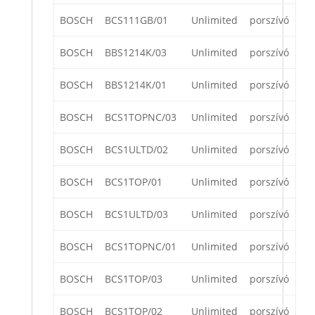
BOSCH
BCS111GB/01
Unlimited
porszívó
BOSCH
BBS1214K/03
Unlimited
porszívó
BOSCH
BBS1214K/01
Unlimited
porszívó
BOSCH
BCS1TOPNC/03
Unlimited
porszívó
BOSCH
BCS1ULTD/02
Unlimited
porszívó
BOSCH
BCS1TOP/01
Unlimited
porszívó
BOSCH
BCS1ULTD/03
Unlimited
porszívó
BOSCH
BCS1TOPNC/01
Unlimited
porszívó
BOSCH
BCS1TOP/03
Unlimited
porszívó
BOSCH
BCS1TOP/02
Unlimited
porszívó