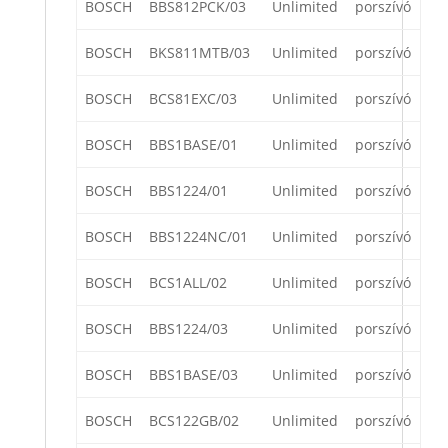
BOSCH
BBS812PCK/03
Unlimited
porszívó
BOSCH
BKS811MTB/03
Unlimited
porszívó
BOSCH
BCS81EXC/03
Unlimited
porszívó
BOSCH
BBS1BASE/01
Unlimited
porszívó
BOSCH
BBS1224/01
Unlimited
porszívó
BOSCH
BBS1224NC/01
Unlimited
porszívó
BOSCH
BCS1ALL/02
Unlimited
porszívó
BOSCH
BBS1224/03
Unlimited
porszívó
BOSCH
BBS1BASE/03
Unlimited
porszívó
BOSCH
BCS122GB/02
Unlimited
porszívó