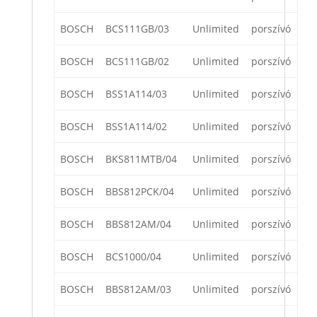
BOSCH
BCS111GB/03
Unlimited
porszívó
BOSCH
BCS111GB/02
Unlimited
porszívó
BOSCH
BSS1A114/03
Unlimited
porszívó
BOSCH
BSS1A114/02
Unlimited
porszívó
BOSCH
BKS811MTB/04
Unlimited
porszívó
BOSCH
BBS812PCK/04
Unlimited
porszívó
BOSCH
BBS812AM/04
Unlimited
porszívó
BOSCH
BCS1000/04
Unlimited
porszívó
BOSCH
BBS812AM/03
Unlimited
porszívó