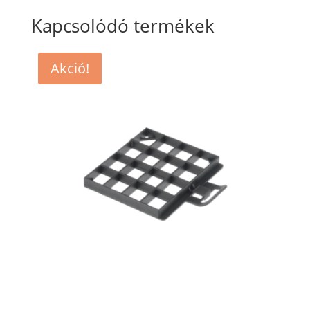
Kapcsolódó termékek
Akció!