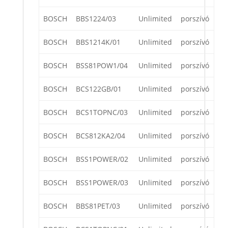
BOSCH
BBS1224/03
Unlimited
porszívó
BOSCH
BBS1214K/01
Unlimited
porszívó
BOSCH
BSS81POW1/04
Unlimited
porszívó
BOSCH
BCS122GB/01
Unlimited
porszívó
BOSCH
BCS1TOPNC/03
Unlimited
porszívó
BOSCH
BCS812KA2/04
Unlimited
porszívó
BOSCH
BSS1POWER/02
Unlimited
porszívó
BOSCH
BSS1POWER/03
Unlimited
porszívó
BOSCH
BBS81PET/03
Unlimited
porszívó