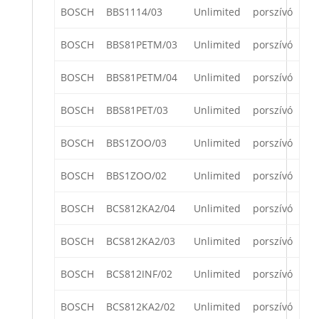
BOSCH
BBS1114/03
Unlimited
porszívó
BOSCH
BBS81PETM/03
Unlimited
porszívó
BOSCH
BBS81PETM/04
Unlimited
porszívó
BOSCH
BBS81PET/03
Unlimited
porszívó
BOSCH
BBS1ZOO/03
Unlimited
porszívó
BOSCH
BBS1ZOO/02
Unlimited
porszívó
BOSCH
BCS812KA2/04
Unlimited
porszívó
BOSCH
BCS812KA2/03
Unlimited
porszívó
BOSCH
BCS812INF/02
Unlimited
porszívó
BOSCH
BCS812KA2/02
Unlimited
porszívó