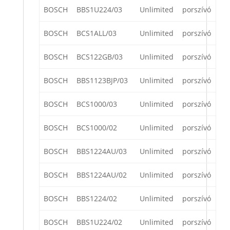
BOSCH
BBS1U224/03
Unlimited
porszívó
BOSCH
BCS1ALL/03
Unlimited
porszívó
BOSCH
BCS122GB/03
Unlimited
porszívó
BOSCH
BBS1123BJP/03
Unlimited
porszívó
BOSCH
BCS1000/03
Unlimited
porszívó
BOSCH
BCS1000/02
Unlimited
porszívó
BOSCH
BBS1224AU/03
Unlimited
porszívó
BOSCH
BBS1224AU/02
Unlimited
porszívó
BOSCH
BBS1224/02
Unlimited
porszívó
BOSCH
BBS1U224/02
Unlimited
porszívó