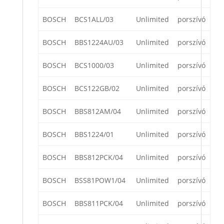
BOSCH
BCS1ALL/03
Unlimited
porszívó
BOSCH
BBS1224AU/03
Unlimited
porszívó
BOSCH
BCS1000/03
Unlimited
porszívó
BOSCH
BCS122GB/02
Unlimited
porszívó
BOSCH
BBS812AM/04
Unlimited
porszívó
BOSCH
BBS1224/01
Unlimited
porszívó
BOSCH
BBS812PCK/04
Unlimited
porszívó
BOSCH
BSS81POW1/04
Unlimited
porszívó
BOSCH
BBS811PCK/04
Unlimited
porszívó