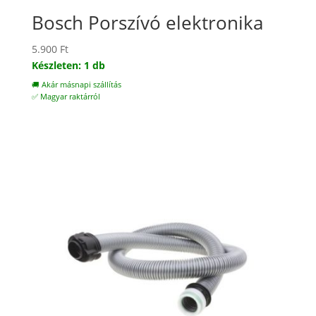
Bosch Porszívó elektronika
5.900
Ft
Készleten: 1 db
🚚 Akár másnapi szállítás
✅ Magyar raktárról