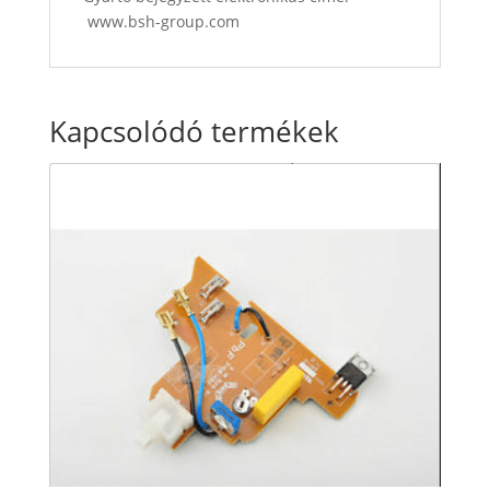
www.bsh-group.com
Kapcsolódó termékek