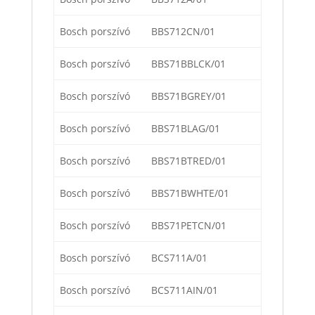
Bosch porszívó
BBS712CN/01
Bosch porszívó
BBS71BBLCK/01
Bosch porszívó
BBS71BGREY/01
Bosch porszívó
BBS71BLAG/01
Bosch porszívó
BBS71BTRED/01
Bosch porszívó
BBS71BWHTE/01
Bosch porszívó
BBS71PETCN/01
Bosch porszívó
BCS711A/01
Bosch porszívó
BCS711AIN/01