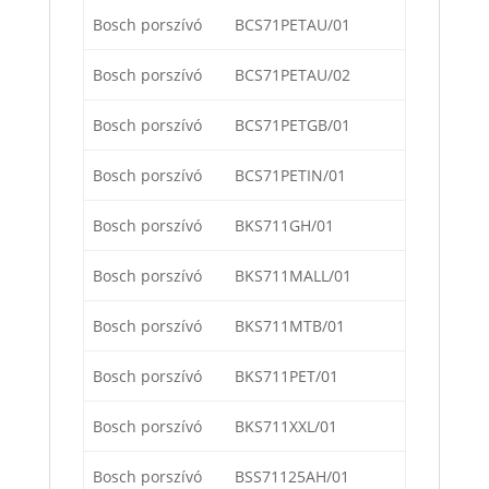
Bosch porszívó
BCS71PETAU/01
Bosch porszívó
BCS71PETAU/02
Bosch porszívó
BCS71PETGB/01
Bosch porszívó
BCS71PETIN/01
Bosch porszívó
BKS711GH/01
Bosch porszívó
BKS711MALL/01
Bosch porszívó
BKS711MTB/01
Bosch porszívó
BKS711PET/01
Bosch porszívó
BKS711XXL/01
Bosch porszívó
BSS71125AH/01