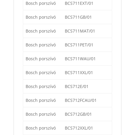
Bosch porszívó
BCS711EXT/01
Bosch porszívó
BCS711GB/01
Bosch porszívó
BCS711MAT/01
Bosch porszívó
BCS711PET/01
Bosch porszívó
BCS711WAU/01
Bosch porszívó
BCS711XXL/01
Bosch porszívó
BCS712E/01
Bosch porszívó
BCS712FCAU/01
Bosch porszívó
BCS712GB/01
Bosch porszívó
BCS712XXL/01