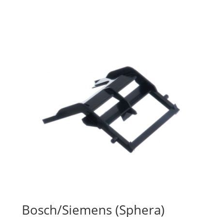
Bosch/Siemens (Sphera)