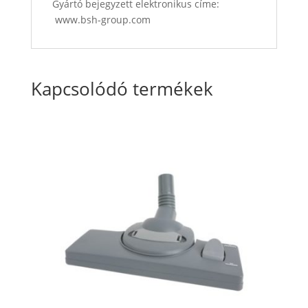
Gyártó bejegyzett elektronikus címe:
www.bsh-group.com
Kapcsolódó termékek