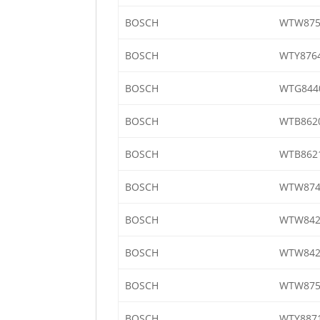
BOSCH
WTW875
BOSCH
WTY876
BOSCH
WTG844
BOSCH
WTB8620
BOSCH
WTB862
BOSCH
WTW874
BOSCH
WTW842
BOSCH
WTW842
BOSCH
WTW875
BOSCH
WTY8871