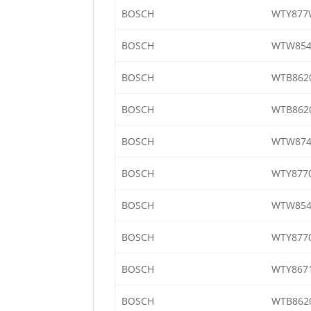
BOSCH
WTY877
BOSCH
WTW854
BOSCH
WTB8620
BOSCH
WTB8620
BOSCH
WTW874
BOSCH
WTY877
BOSCH
WTW854
BOSCH
WTY877
BOSCH
WTY867
BOSCH
WTB862