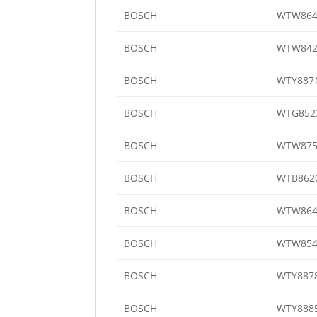
BOSCH
WTW864
BOSCH
WTW842
BOSCH
WTY8871
BOSCH
WTG852
BOSCH
WTW875
BOSCH
WTB862
BOSCH
WTW864
BOSCH
WTW854
BOSCH
WTY887
BOSCH
WTY888